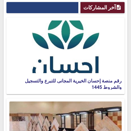
آخر المشاركات
رقم منصة إحسان الخيرية المجانى للتبرع والتسجيل
والشروط 1445