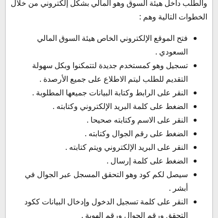
والطلب داخل هيئة السوق وهو المالي بشكل إلكتروني من خلال
الخطوات التالية وهم :
فتح الموقع الإلكتروني الخاص هيئة السوق المالي
السعودي .
تسجيل وهو كمستخدم جديدة لتتمكنوا وبكل سهولة
التقديم للطلب ليتم الاطلاع على جميع الأرصدة .
النقر على الرابط وكتابة البيانات جميعها المطلوبة .
الضغط على كلمة البريد الإلكتروني وكتابته .
النقر على الاسم وكتابته صحيحا .
الضغط على رقم الجوال وكتابته .
النقر على البريد الإلكتروني ويتم كتابته .
الضغط على كلمة إرسال .
سيصل لكم كود وهو التحقق المسجل عبر الجوال في
أبشر .
النقر على كلمة تسجيل الدخول وإدخال البيانات ككود
التحقق ورقم الجوال ورقم الهوية .