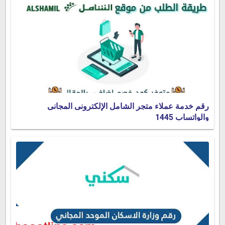
رقم خدمة عملاء متجر الشامل الإلكترونى المجانى
والواتساب 1445