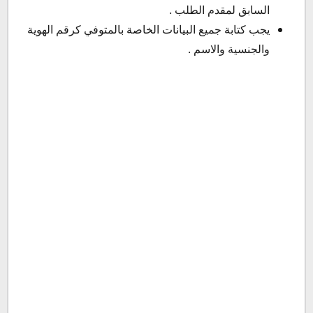
السابق لمقدم الطلب .
يجب كتابة جميع البيانات الخاصة بالمتوفي كرقم الهوية
والجنسية والاسم .