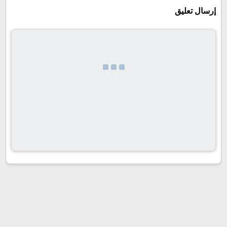
إرسال تعليق