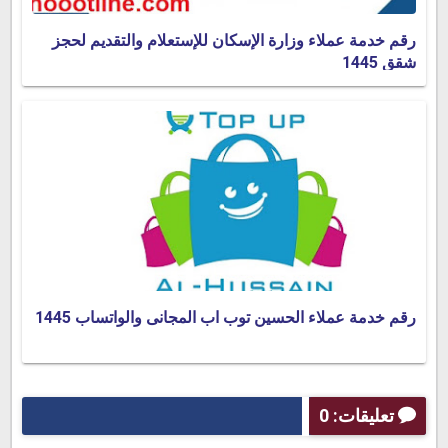
رقم خدمة عملاء وزارة الإسكان للإستعلام والتقديم لحجز
شقق 1445
رقم خدمة عملاء الحسين توب اب المجانى والواتساب 1445
تعليقات: 0