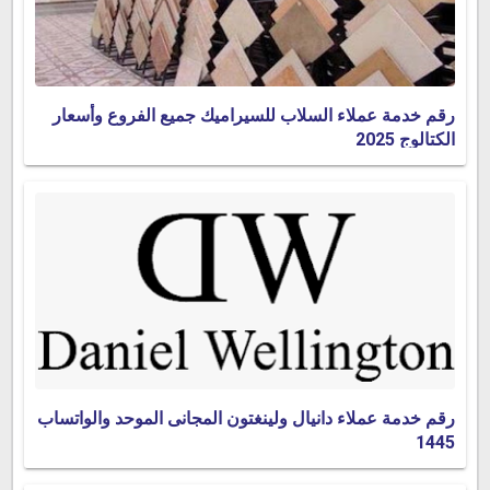
رقم خدمة عملاء السلاب للسيراميك جميع الفروع وأسعار
الكتالوج 2025
رقم خدمة عملاء دانيال ولينغتون المجانى الموحد والواتساب
1445