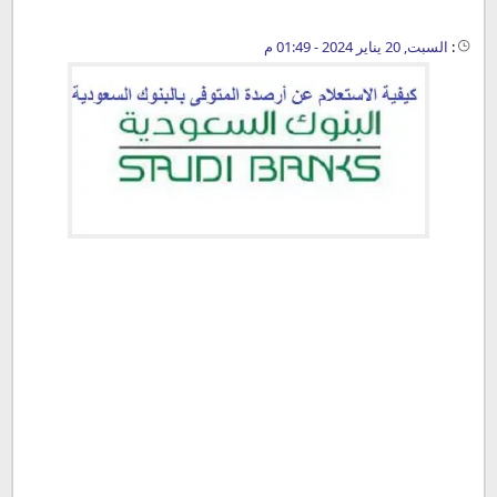
:
السبت, 20 يناير 2024 - 01:49 م