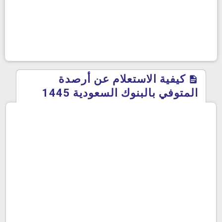
كيفية الاستعلام عن أرصدة
المتوفي بالبنوك السعودية 1445