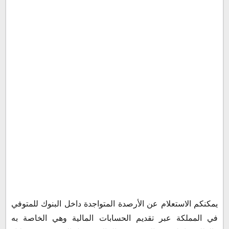
يمكنكم الاستعلام عن الأرصدة المتواجدة داخل البنوك للمتوفي
في المملكة عبر تقديم الحسابات المالية وهي الخاصة به