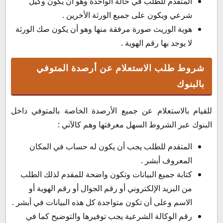
المتقدم للطلب في حالة الواحدة وهو أن يكون وكيل
شرعي ويكون على جميع الورثة الأخرين .
هوية الوريث صورة مرفقة منها وهو أن يكون صك الورثة
لا يوجد بها رقم الهوية .
شروط طلب الاستعلام عن أرصدة المتوفي
بالبنوك
للقيام بالاستعلام عن جميع الأرصدة الخاصة بالمتوفي داخل
البنوك عبر الشروط السهل معرفتها وهم كالآتي :
المتقدم للطلب يجب أن يكون له حساب في المكان
المعروف أبشر .
كتابة جميع البيانات وتكون واضحة للمقدم لذلك الطلب
من البريد الإلكتروني أو رقم الجوال أو رقم الهوية أو
الاسم وعلى أن تكون متواجدة كل هذه البيانات في أبشر .
رقم الوكالة الشرعية يجب توفيرها والتوضيح كما في