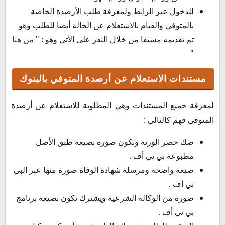
للدخول عبر الرابط ولمعرفة طلب الأرصدة الخاصة
بالمتوفي والقيام بالاستعلام عن الحالة أيضا للطلب وهو
تم تقديمه مسبقا من خلال النقر على الآتي وهو : "
من هنا
"
مستندات الاستعلام عن أرصدة المتوفي بالبنوك
لمعرفة جميع المستندات وهي المطلوبة للاستعلام عن أرصدة
المتوفي فهم كالتالي :
صك حصر الورثة وتكون صورة بصيغة طبق الأصل
مطبوعة بي تي أف .
صيغة واضحة ومرسلة شهادة الوفاة صورة منها عبر البي
تي أف .
صورة من الوكالة الشرعية ويشترك تكون بصيغة برنامج
بي تي أف .