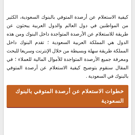
خطوات الاستعلام عن أرصدة المتوفي بالبنوك السعودية
كيفية الاستعلام عن أرصدة المتوفي بالبنوك السعودية، الكثير
مستندات الاستعلام عن أرصدة المتوفي بالبنوك
من المواطنين في دول العالم والدول العربية يبحثون عن
شروط طلب الاستعلام عن أرصدة المتوفي بالبنوك
طريقة للاستعلام عن الأرصدة المتواجدة داخل البنوك ومن هذه
الدول هي المملكة العربية السعودية ؛ تقدم البنوك داخل
المملكة طريقة سهلة وبسيطة من خلال الإنترنت وسريعا للبحث
ومعرفة جميع الأرصدة المتواجدة للأموال المالية للعملاء ؛ في
المقال سنقوم بتوضيح كيفية الاستعلام عن أرصدة المتوفي
بالبنوك في السعودية .
خطوات الاستعلام عن أرصدة المتوفي بالبنوك
السعودية