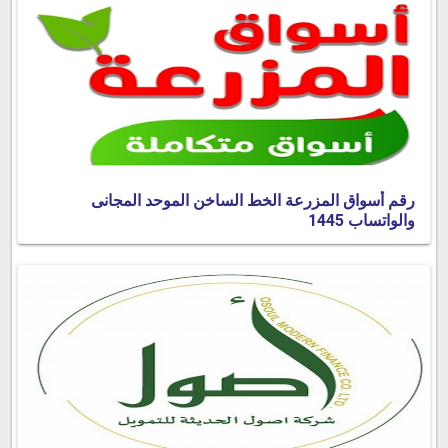
رقم أسواق المزرعة الخط الساخن الموحد المجانى
والواتساب 1445