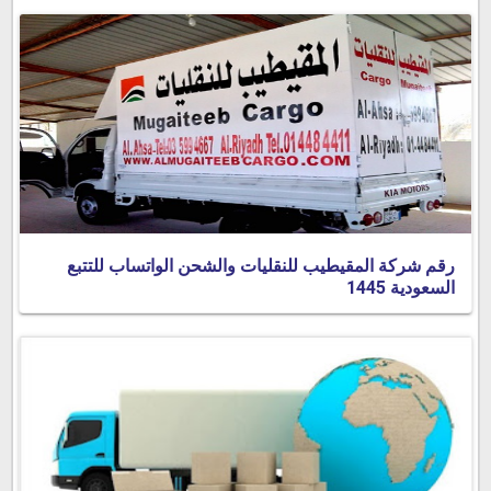
رقم شركة المقيطيب للنقليات والشحن الواتساب للتتبع
السعودية 1445