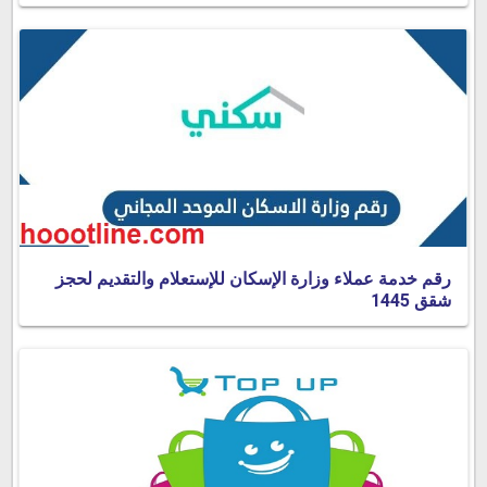
رقم خدمة عملاء وزارة الإسكان للإستعلام والتقديم لحجز
شقق 1445