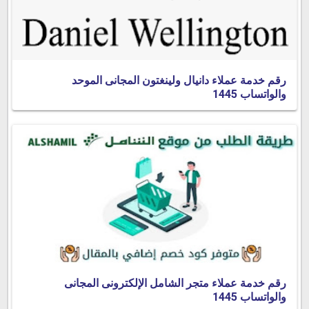
رقم خدمة عملاء دانيال ولينغتون المجانى الموحد
والواتساب 1445
رقم خدمة عملاء متجر الشامل الإلكترونى المجانى
والواتساب 1445