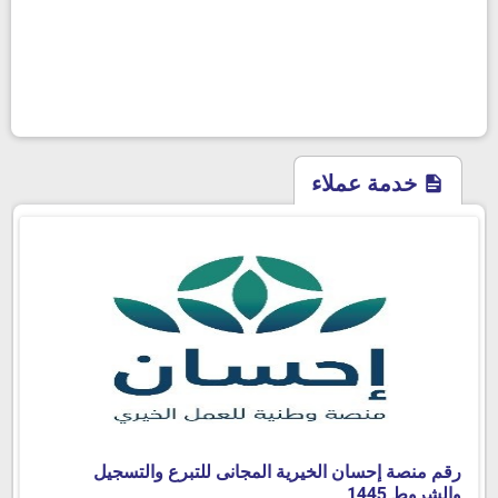
خدمة عملاء
رقم منصة إحسان الخيرية المجانى للتبرع والتسجيل
والشروط 1445