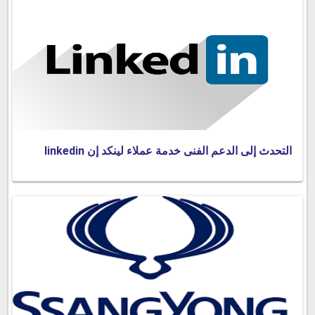
التحدث إلى الدعم الفنى خدمة عملاء لينكد إن linkedin