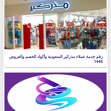
رقم خدمة عملاء مذركير السعودية وأكواد الخصم والعروض
1445