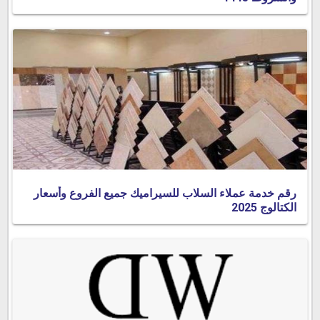
رقم خدمة عملاء السلاب للسيراميك جميع الفروع وأسعار
الكتالوج 2025