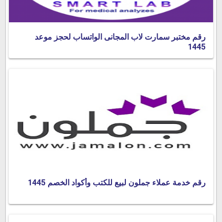
رقم مختبر سمارت لاب المجانى الواتساب لحجز موعد
1445
رقم خدمة عملاء جملون لبيع للكتب وأكواد الخصم 1445