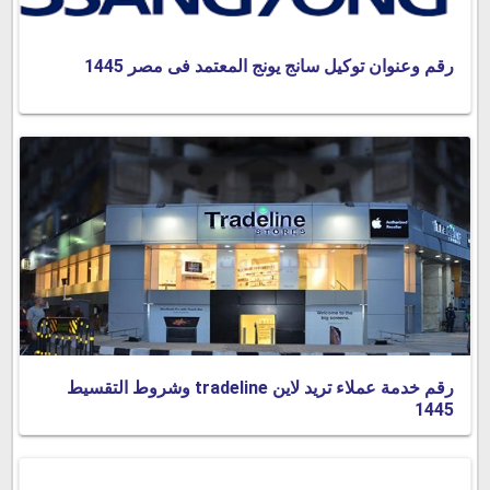
رقم وعنوان توكيل سانج يونج المعتمد فى مصر 1445
رقم خدمة عملاء تريد لاين tradeline وشروط التقسيط
1445