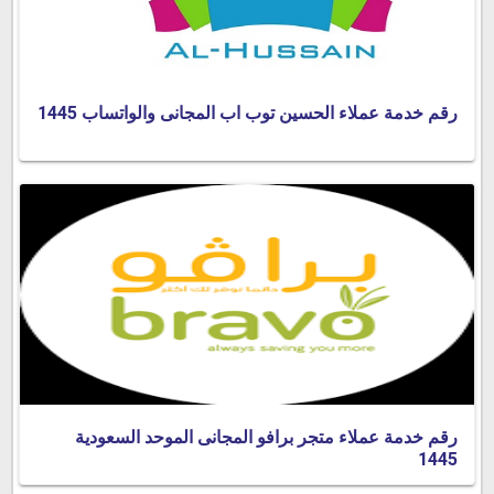
رقم خدمة عملاء الحسين توب اب المجانى والواتساب 1445
رقم خدمة عملاء متجر برافو المجانى الموحد السعودية
1445