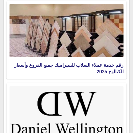
رقم خدمة عملاء السلاب للسيراميك جميع الفروع وأسعار
الكتالوج 2025