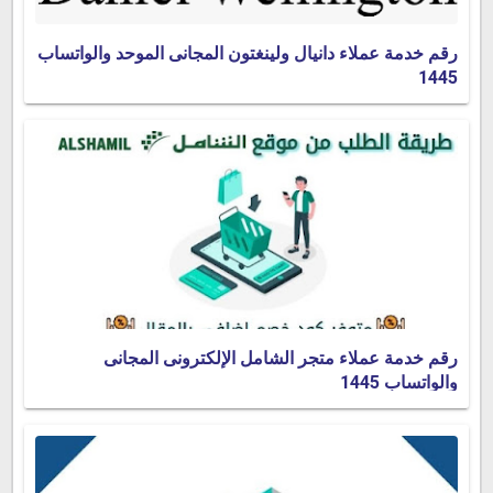
رقم خدمة عملاء دانيال ولينغتون المجانى الموحد والواتساب
1445
رقم خدمة عملاء متجر الشامل الإلكترونى المجانى
والواتساب 1445