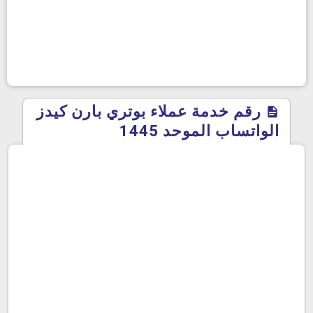
رقم خدمة عملاء بوتري بارن كيدز
الواتساب الموحد 1445