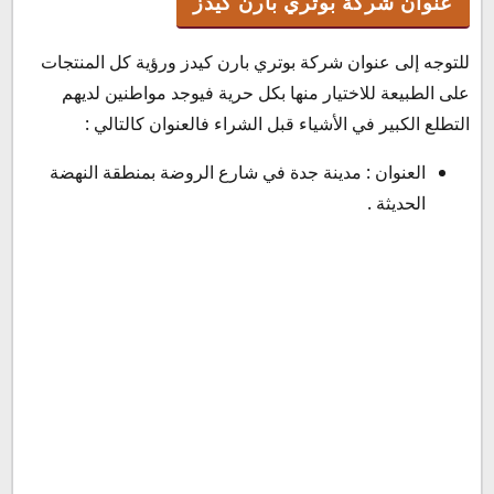
عنوان شركة بوتري بارن كيدز
للتوجه إلى عنوان شركة بوتري بارن كيدز ورؤية كل المنتجات
على الطبيعة للاختيار منها بكل حرية فيوجد مواطنين لديهم
التطلع الكبير في الأشياء قبل الشراء فالعنوان كالتالي :
العنوان : مدينة جدة في شارع الروضة بمنطقة النهضة
الحديثة .