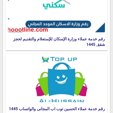
رقم خدمة عملاء وزارة الإسكان للإستعلام والتقديم لحجز
شقق 1445
رقم خدمة عملاء الحسين توب اب المجانى والواتساب 1445