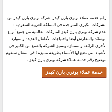
خدمة عملاء بوتري بارن كيدز
رقم خدمة عملاء بوتري بارن كيدز، شركة بوتري بارن كيدز من
شركة بوتري بارن كيدز الخط الساخن
الشركات الكبرى المتواجدة في المملكة العربية السعودية ؛
شركة بوتري بارن كيدز الرقم الموحد
تقدم شركة بوتري بارن كيدز الماركات العالمية من جميع أنواع
رقم الواتس اب شركة بوتري بارن كيدز
الوسائد والمفارش أيضا واحتياجات الأطفال العديدة والموارد
عنوان شركة بوتري بارن كيدز
الأخرى الرائعة والممتازة وتتميز الشركة بالصنع من الكثير في
الأشياء التي تضع لها الأسماء بطريقة مميزة ؛ في المقال سنقوم
بتوضيح رقم خدمة عملاء شركة بوتري بارن كيدز .
خدمة عملاء بوتري بارن كيدز