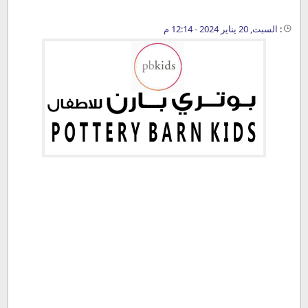
:
السبت, 20 يناير 2024 - 12:14 م