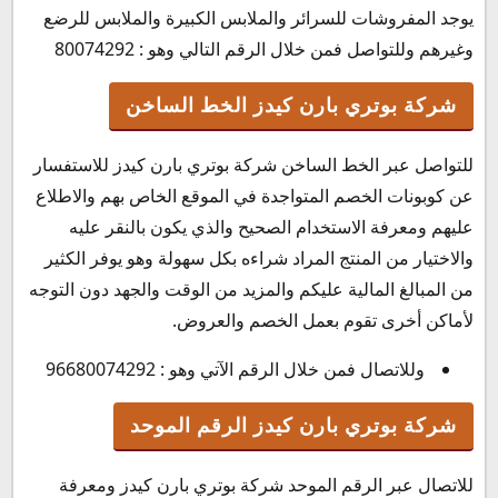
يوجد المفروشات للسرائر والملابس الكبيرة والملابس للرضع
وغيرهم وللتواصل فمن خلال الرقم التالي وهو : 80074292
شركة بوتري بارن كيدز الخط الساخن
للتواصل عبر الخط الساخن شركة بوتري بارن كيدز للاستفسار
عن كوبونات الخصم المتواجدة في الموقع الخاص بهم والاطلاع
عليهم ومعرفة الاستخدام الصحيح والذي يكون بالنقر عليه
والاختيار من المنتج المراد شراءه بكل سهولة وهو يوفر الكثير
من المبالغ المالية عليكم والمزيد من الوقت والجهد دون التوجه
لأماكن أخرى تقوم بعمل الخصم والعروض.
وللاتصال فمن خلال الرقم الآتي وهو : 96680074292
شركة بوتري بارن كيدز الرقم الموحد
للاتصال عبر الرقم الموحد شركة بوتري بارن كيدز ومعرفة