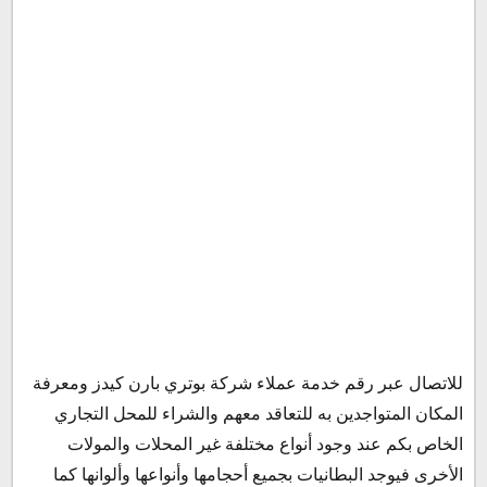
للاتصال عبر رقم خدمة عملاء شركة بوتري بارن كيدز ومعرفة
المكان المتواجدين به للتعاقد معهم والشراء للمحل التجاري
الخاص بكم عند وجود أنواع مختلفة غير المحلات والمولات
الأخرى فيوجد البطانيات بجميع أحجامها وأنواعها وألوانها كما