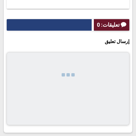
تعليقات: 0
إرسال تعليق