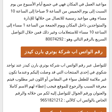
مواعيد العمل في المكان فهي في جميع أيام الأسبوع من يوم
السبت إلى يوم الخميس من الساعة 9 صباحا إلى الساعة 10
مساء وهي مواعيد رسمية للاتصال من خلالها للإدارة
والمتواجدين داخل المكان ويوم الجمعة من الساعة 1 مساء إلى
الساعة 10 مساء للاستعلامات وغير ذلك فمن خلال التواصل
السريع بالرقم التالي وهو : 80074292
رقم الواتس اب شركة بوتري بارن كيدز
للتواصل عبر رقم الواتس اب شركة بوتري بارن كيدز عند تواجد
شكوي في إحدى المنتجات التي قد وصلت إليكم وعندما تكون
غير ملائمة للطفل سواء في المقاس أو اللون غير مطلوب فيتم
معرفة السبب والرجوع للموقع فيجب إعطاء لهم الاسم كاملا
والعنوان ورقم الجوال للتواصل إليه لكم من خلاله والرقم
الخاص بالواتس اب كالآتي : 9651821212