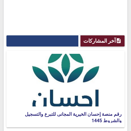
آخر المشاركات
رقم منصة إحسان الخيرية المجانى للتبرع والتسجيل
والشروط 1445