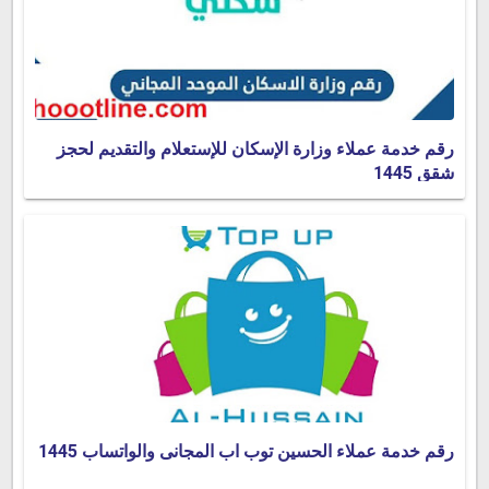
رقم خدمة عملاء وزارة الإسكان للإستعلام والتقديم لحجز
شقق 1445
رقم خدمة عملاء الحسين توب اب المجانى والواتساب 1445