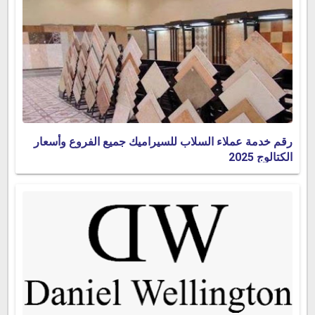
رقم خدمة عملاء السلاب للسيراميك جميع الفروع وأسعار
الكتالوج 2025