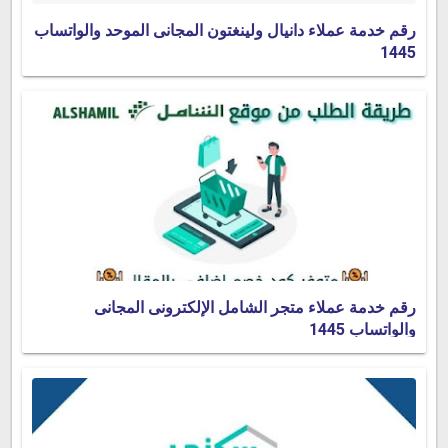
رقم خدمة عملاء دانيال ولينغتون المجانى الموحد والواتساب
1445
رقم خدمة عملاء متجر الشامل الإلكترونى المجانى
والواتساب 1445