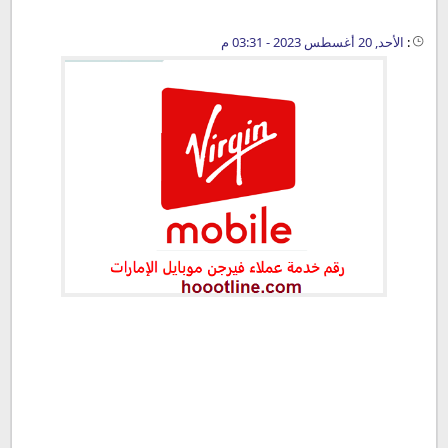
:
الأحد, 20 أغسطس 2023 - 03:31 م