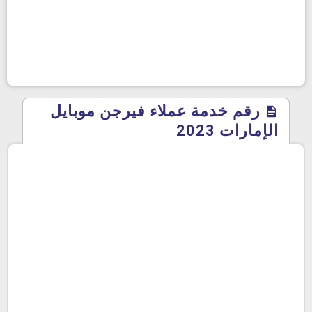
رقم خدمة عملاء فيرجن موبايل
الإمارات 2023