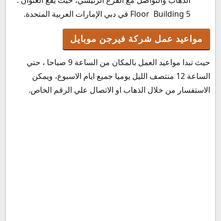
الذهاب والتواصل مع الفرع الرئيسي، حيث يقع العنوان :
Floor Building 5 في دبي الإمارات العربية المتحدة.
مواعيد عمل شركة فيرجن موبايل
حيث تبدا مواعيد العمل بالمكان من الساعة 9 صباحا ، حتي
الساعة 12 منتصف الليل يوميا جميع ايام الاسبوع، ويمكن
الاستفسار من خلال الذهاب او الاتصال علي الرقم الخاص.