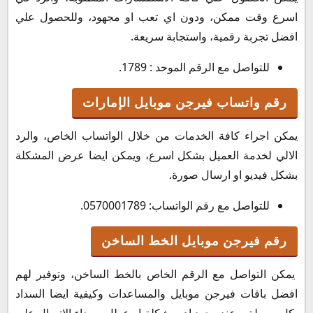
اسرع وقت ممكن، ودون اي تعب او مجهود، وللحصول علي
افضل تجربة رقمية، واستجابة سريعة.
للتواصل مع الرقم الموحد : 1789.
رقم واتساب فيرجن موبايل الإمارات
يمكن اجراء كافة الخدمات من خلال الواتساب الخاص، والرد
الالي لخدمة العميل بشكل اسرع، ويمكن ايضا عرض المشكلة
بشكل فيديو او ارسال صورة.
للتواصل مع رقم الواتساب: 0570001789.
رقم فيرجن موبايل الخط الساخن
يمكن التواصل مع الرقم الخاص بالخط الساخن، وتوفير لهم
افضل باقات فيرجن موبايل والمساعدات وكيفية ايضا السداد