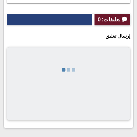
تعليقات: 0
إرسال تعليق