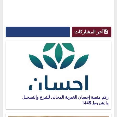
آخر المشاركات
رقم منصة إحسان الخيرية المجانى للتبرع والتسجيل
والشروط 1445