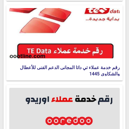
رقم خدمة عملاء تي داتا المجانى الدعم الفنى للأعطال
والشكاوى 1445