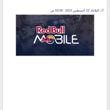
:
الثلاثاء, 22 أغسطس 2023 - 03:39 ص