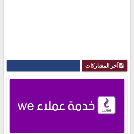
آخر المشاركات