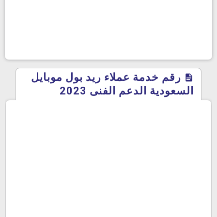
رقم خدمة عملاء ريد بول موبايل
السعودية الدعم الفنى 2023