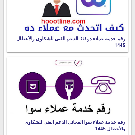
رقم خدمة عملاء دو DU الدعم الفنى للشكاوى والأعطال
1445
رقم خدمة عملاء سوا المجانى الدعم الفنى للشكاوى
والأعطال 1445