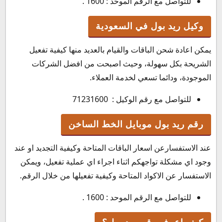
للتواصل مع الرقم الموحد : 1600 .
وكيل ريد بول في السعودية
يمكن اعادة شحن الباقات والقيام بالعديد منها كيفية تفعيل
الشريحة بكل سهولة، وحيث اصبحت من افضل الشركات
الموجودة، ودائما تسعي لخدمة العملاء.
للتواصل مع رقم الوكيل : 71231600
رقم ريد بول موبايل الخط الساخن
عند الاستفسارعن اسعار الباقات المتاحة وكيفية التجديد او عند
وجود اي مشكلة تواجهكم اثناء اجراء اي عملية تفعيل، ويمكن
الاستفسار عن الاكواد المتاحة وكيفية تفعيلها من خلال الرقم.
للتواصل مع الرقم الموحد : 1600 .