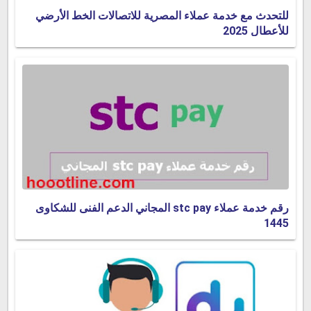
للتحدث مع خدمة عملاء المصرية للاتصالات الخط الأرضي
للأعطال 2025
رقم خدمة عملاء stc pay المجاني الدعم الفنى للشكاوى
1445