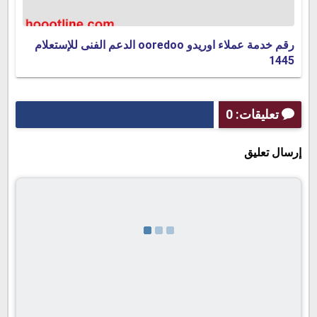
رقم خدمة عملاء اوريدو ooredoo الدعم الفنى للإستعلام
1445
تعليقات: 0
إرسال تعليق