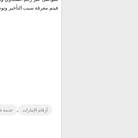
فيتم معرفة سبب التأخير وتوصيلها 
,
أرقام الإمارات
خدمة عم