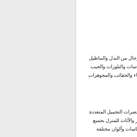
جال من البدل والبناطيل
قاسات والبلوزات والجيب
اء والحقائب والمجوهرات
ضرات التجميل المتعددة
 والأثاث للمنزل بجميع
اسات وألوان مختلفة