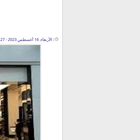
:
الأربعاء, 16 أغسطس 2023 - 01:27 م