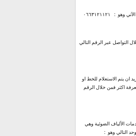
: ٠٦٦٣١٢١١٢١
ل التواصل عبر الرقم التالي
 ان يتم الاستعلام للخط او
معرفة اكثر فمن خلال الرقم
دمات الألياف الضوئية وهي
وحد التالي وهو :