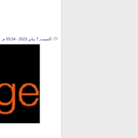
:
السبت, 7 يناير 2023 - 05:24 م