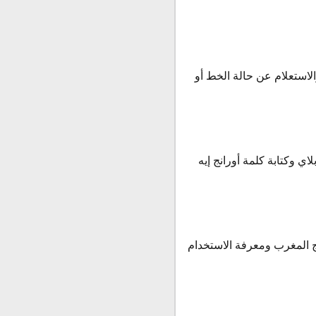
لاستعلام عن حالة الخط أو
ي وكتابة كلمة أورانج إيه
ج المغرب ومعرفة الاستخدام