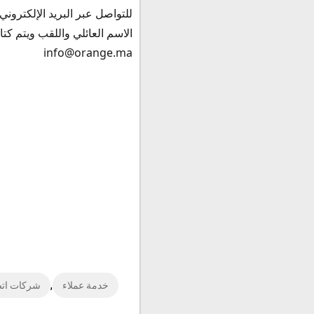
للتواصل عبر البريد الإلكتروني
الاسم العائلي واللقب ويتم ك
info@orange.ma
,
خدمة عملاء
شركات اتص