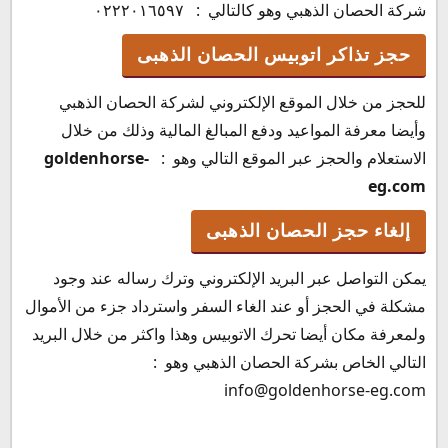
شركة الحصان الذهبي وهو كالتالي : ٠٢٢٢٠١٦٥٩٧
حجز تذاكر اتوبيس الحصان الذهبى
للحجز من خلال الموقع الإلكتروني لشركة الحصان الذهبي
وأيضا معرفة المواعيد ودفع المبالغ المالية وذلك من خلال
الاستعلام والحجز عبر الموقع التالي وهو :
goldenhorse-
eg.com
إلغاء حجز الحصان الذهبى
يمكن التواصل عبر البريد الإلكتروني وترك رساله عند وجود
مشكلة في الحجز أو عند الغاء السفر واسترداد جزء من الأموال
ولمعرفة مكان أيضا تحرك الاتوبيس وهذا واكثر من خلال البريد
التالي الخاص بشركة الحصان الذهبي وهو :
info@goldenhorse-eg.com