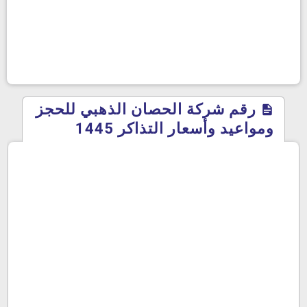
رقم شركة الحصان الذهبي للحجز
ومواعيد وأسعار التذاكر 1445