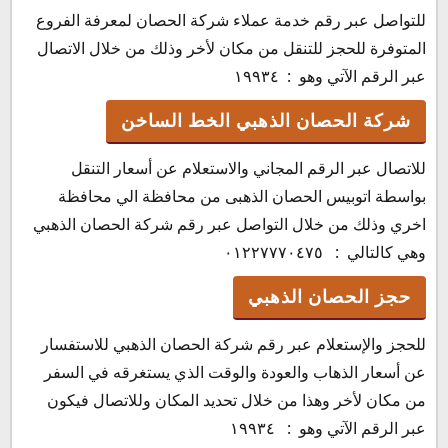
للتواصل عبر رقم خدمة عملاء شركة الحصان لمعرفة الفروع
المتوفرة للحجز للتنقل من مكان لأخر وذلك من خلال الاتصال
عبر الرقم الآتي وهو : ١٩٩٣٤
شركة الحصان الذهبي الخط الساخن
للاتصال عبر الرقم المجاني والاستعلام عن أسعار التنقل
بواسطة اتوبيس الحصان الذهبى من محافظة الي محافظة
اخري وذلك من خلال التواصل عبر رقم شركة الحصان الذهبي
وهي كالتالي : ٠١٢٢٧٧٧٠٤٧٥
حجز الحصان الذهبي
للحجز والإستعلام عبر رقم شركة الحصان الذهبي للاستفسار
عن أسعار الذهاب والعودة والوقت الذي يستغرقه في السفر
من مكان لأخر وهذا من خلال تحديد المكان وللاتصال فيكون
عبر الرقم الآتي وهو : ١٩٩٣٤