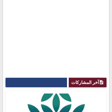
آخر المشاركات