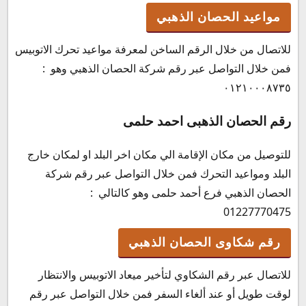
مواعيد الحصان الذهبي
للاتصال من خلال الرقم الساخن لمعرفة مواعيد تحرك الاتوبيس
فمن خلال التواصل عبر رقم شركة الحصان الذهبي وهو :
٠١٢١٠٠٠٨٧٣٥
رقم الحصان الذهبى احمد حلمى
للتوصيل من مكان الإقامة الي مكان اخر البلد او لمكان خارج
البلد ومواعيد التحرك فمن خلال التواصل عبر رقم شركة
الحصان الذهبي فرع أحمد حلمى وهو كالتالي :
01227770475
رقم شكاوى الحصان الذهبي
للاتصال عبر رقم الشكاوي لتأخير ميعاد الاتوبيس والانتظار
لوقت طويل أو عند ألغاء السفر فمن خلال التواصل عبر رقم