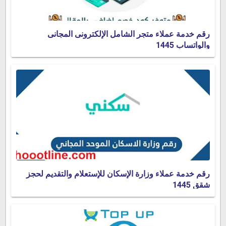
رقم خدمة عملاء متجر الشامل الإلكترونى المجانى
والواتساب 1445
رقم خدمة عملاء وزارة الإسكان للإستعلام والتقديم لحجز
شقق 1445