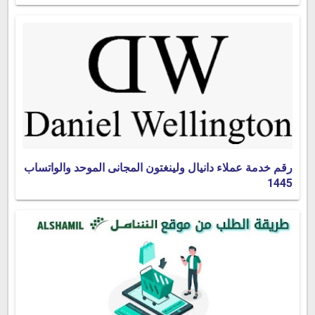
رقم خدمة عملاء دانيال ولينغتون المجانى الموحد والواتساب
1445