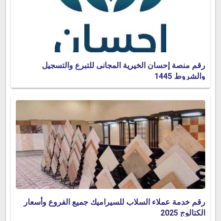
رقم منصة إحسان الخيرية المجانى للتبرع والتسجيل
والشروط 1445
رقم خدمة عملاء السلاب للسيراميك جميع الفروع وأسعار
الكتالوج 2025