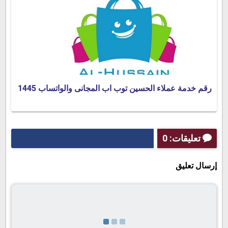
رقم خدمة عملاء الحسين توب اب المجانى والواتساب 1445
تعليقات: 0
إرسال تعليق