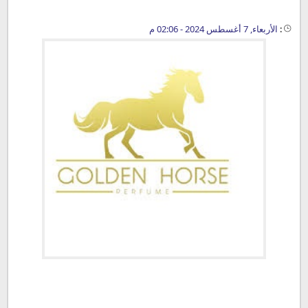
:
الأربعاء, 7 أغسطس 2024 - 02:06 م