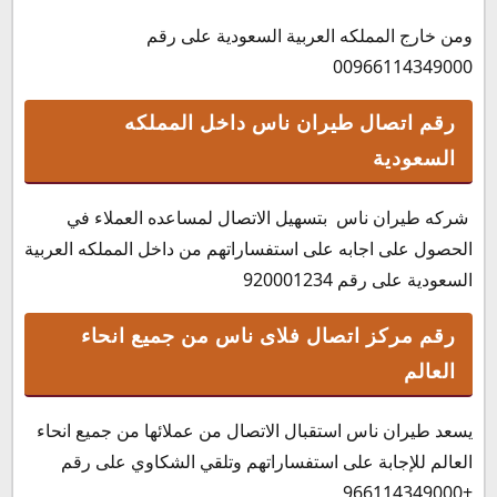
ومن خارج المملكه العربية السعودية على رقم
00966114349000
رقم اتصال طيران ناس داخل المملكه
السعودية
شركه طيران ناس بتسهيل الاتصال لمساعده العملاء في
الحصول على اجابه على استفساراتهم من داخل المملكه العربية
السعودية على رقم 920001234
رقم مركز اتصال فلاى ناس من جميع انحاء
العالم
يسعد طيران ناس استقبال الاتصال من عملائها من جميع انحاء
العالم للإجابة على استفساراتهم وتلقي الشكاوي على رقم
+966114349000