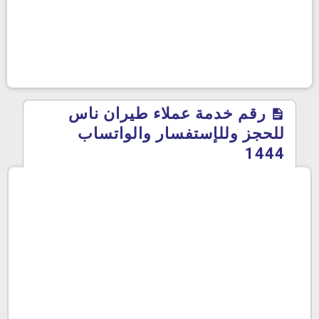
رقم خدمة عملاء طيران ناس
للحجز وللإستفسار والواتساب
1444