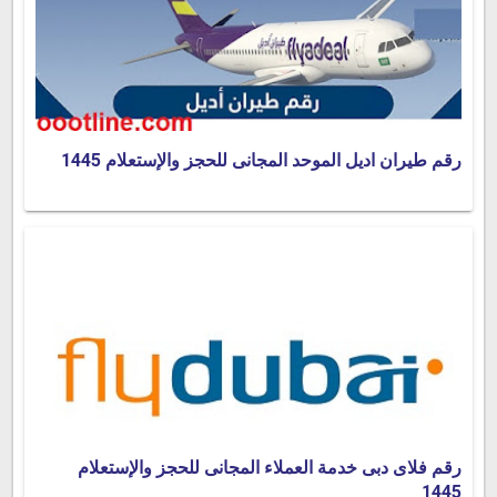
رقم طيران اديل الموحد المجانى للحجز والإستعلام 1445
رقم فلاى دبى خدمة العملاء المجانى للحجز والإستعلام
1445