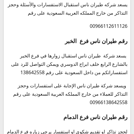
يسعد شركه طيران ناس استقبال الاستفسارات والأسئلة وحجز
التذاكر من خارج المملكه العربية السعودية على رقم
00966112611126
رقم طيران ناس فرع الخبر
يسعد شركة طيران ناس استقبال زوارها في فرع الخبر
بالشارع الرابع خلف ابراج الدوسري ويمكن التواصل للرد على
استفساراتكم من داخل السعودية على رقم 138642558
ويسعد شركة طيران ناس الإجابة على استفسارات وحجز
التذاكر للعملاء من خارج المملكه العربية السعودية على رقم
00966138642558
رقم طيران ناس فرع الدمام
لحجز تذاكر او تقديم شكوى او استفسار يرجى زياره فرع الدمام