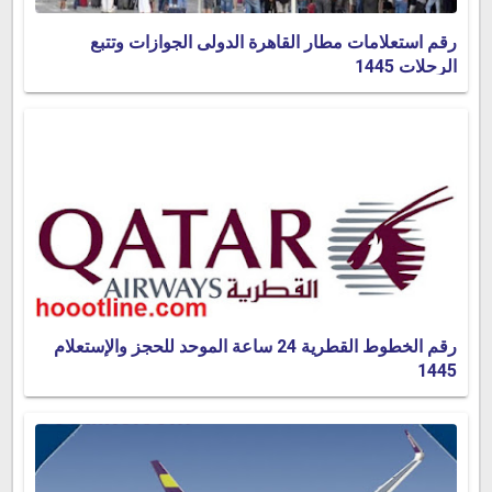
رقم استعلامات مطار القاهرة الدولى الجوازات وتتبع
الرحلات 1445
رقم الخطوط القطرية 24 ساعة الموحد للحجز والإستعلام
1445