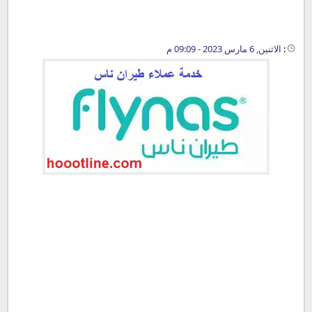
:
الاثنين, 6 مارس 2023 - 09:09 م