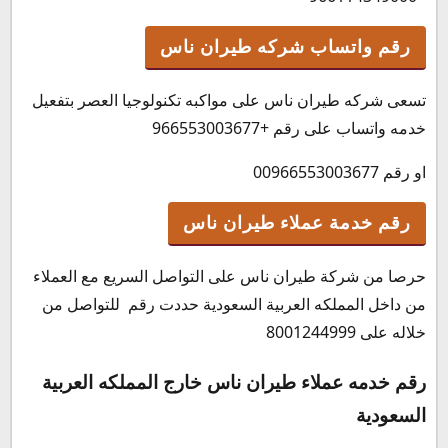
رقم واتساب شركه طيران ناس
تسعى شركه طيران ناس على مواكبه تكنولوجيا العصر بتفعيل
خدمه واتساب على رقم +966553003677
او رقم 00966553003677
رقم خدمة عملاء طيران ناس
حرصا من شركة طيران ناس على التواصل السريع مع العملاء
من داخل المملكه العربية السعودية حددت رقم للتواصل من
خلاله على 8001244999
رقم خدمه عملاء طيران ناس خارج المملكه العربية
السعودية