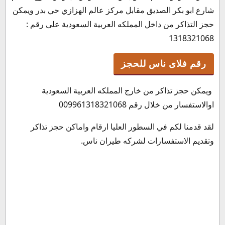
شارع ابو بكر الصديق مقابل مركز عالم الهزازي حي بدر ويمكن
حجز التذاكر من داخل المملكه العربية السعودية على رقم :
1318321068
رقم فلاى ناس للحجز
ويمكن حجز تذاكر من خارج المملكه العربية السعودية
اوالاستفسار من خلال رقم 009961318321068
لقد قدمنا لكم في السطور العليا ارقام واماكن حجز تذاكر
وتقديم الاستفسارات لشركه طيران ناس.