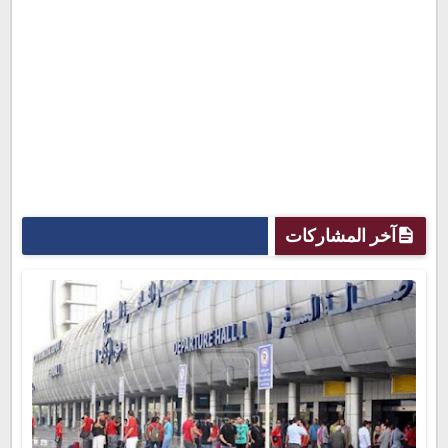
آخر المشاركات