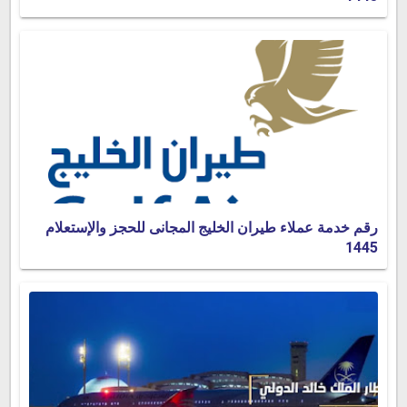
رقم خدمة عملاء طيران الخليج المجانى للحجز والإستعلام
1445