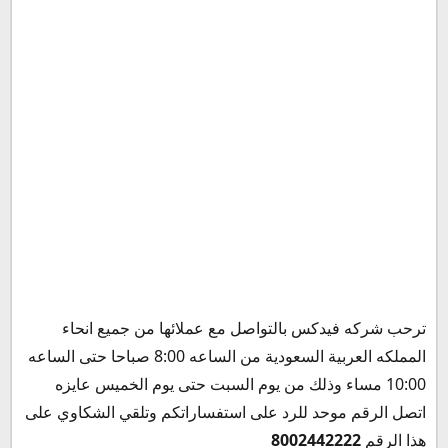
ترحب شركه فيدكس بالتواصل مع عملائها من جميع انحاء
المملكه العربية السعودية من الساعه 8:00 صباحا حتى الساعه
10:00 مساء وذلك من يوم السبت حتى يوم الخميس عايزه
اتصل الرقم موحد للرد على استفساراتكم وتلقي الشكاوي على
هذا الرقم
8002442222