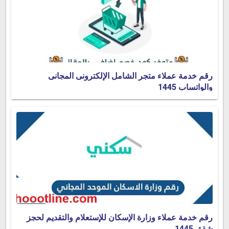
رقم خدمة عملاء متجر الشامل الإلكترونى المجانى
والواتساب 1445
رقم خدمة عملاء وزارة الإسكان للإستعلام والتقديم لحجز
شقق 1445