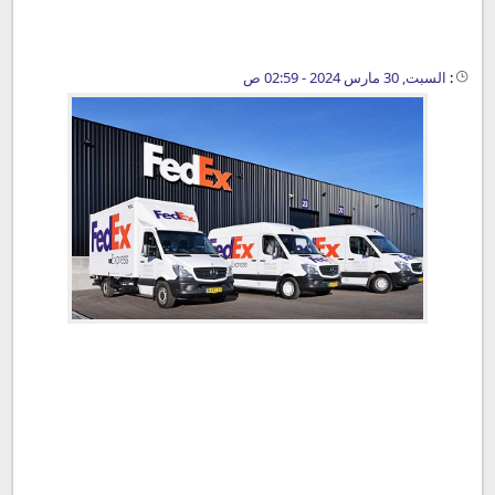
:
السبت, 30 مارس 2024 - 02:59 ص