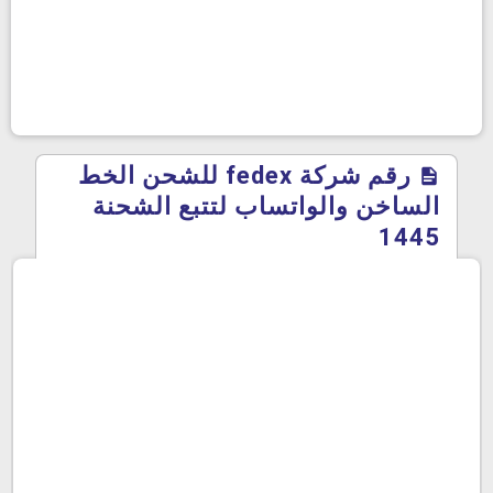
رقم شركة fedex للشحن الخط
الساخن والواتساب لتتبع الشحنة
1445