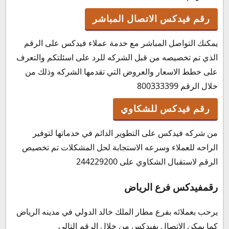
رقم فيدكس الاتصال المباشر
يمكنك التواصل المباشر مع خدمة عملاء فيدكس على الرقم
الذي تم تخصيصه من قبل الشركه للرد على اسئلتكم والتعرف
على خطط الاسعار والعروض التي تقدمها الشركه وذلك من
خلال الرقم 800333399
رقم فيدكس للشكاوي
من شركه فيدكس على التطوير الدائم في خدماتها لتوفير
الراحه للعملاء وسرعه الاستجابة لحل المشكلات تم تخصيص
الرقم لاستقبال الشكاوي على 244229200
رقمفيدكس فرع الرياض
يرحب بعملائه بفرع مطار الملك خالد الدولي في مدينه الرياض
كما يمكن الاتصال بفيدكس من خلال الرقم التالي