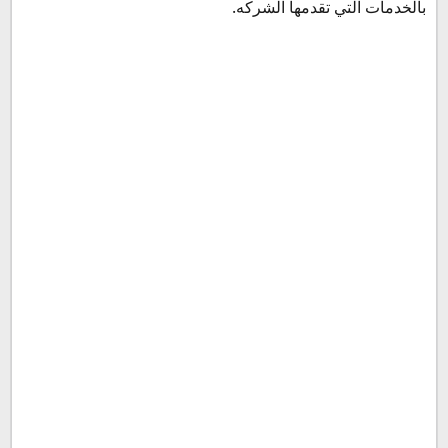
بالخدمات التي تقدمها الشركه.