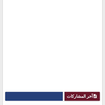
آخر المشاركات