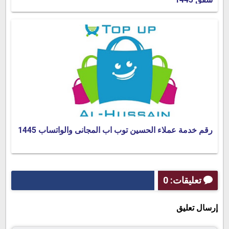
رقم خدمة عملاء الحسين توب اب المجانى والواتساب 1445
تعليقات: 0
إرسال تعليق