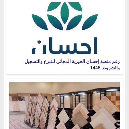
رقم منصة إحسان الخيرية المجانى للتبرع والتسجيل
والشروط 1445