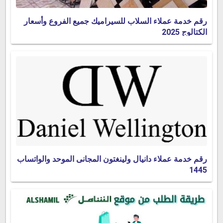
رقم خدمة عملاء السلاب للسيراميك جميع الفروع وأسعار
الكتالوج 2025
رقم خدمة عملاء دانيال ولينغتون المجانى الموحد والواتساب
1445