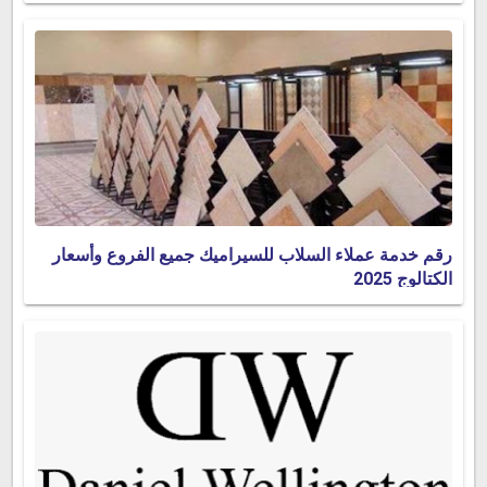
رقم خدمة عملاء السلاب للسيراميك جميع الفروع وأسعار
الكتالوج 2025