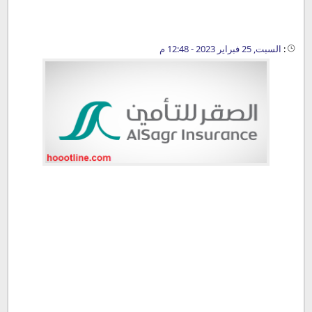
:
السبت, 25 فبراير 2023 - 12:48 م