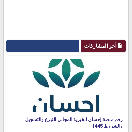
آخر المشاركات
رقم منصة إحسان الخيرية المجانى للتبرع والتسجيل
والشروط 1445