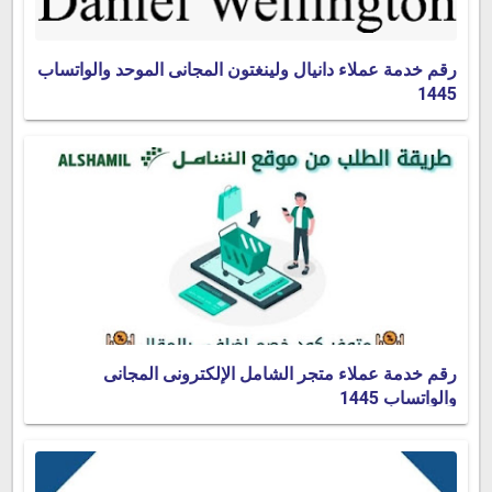
رقم خدمة عملاء دانيال ولينغتون المجانى الموحد والواتساب
1445
رقم خدمة عملاء متجر الشامل الإلكترونى المجانى
والواتساب 1445