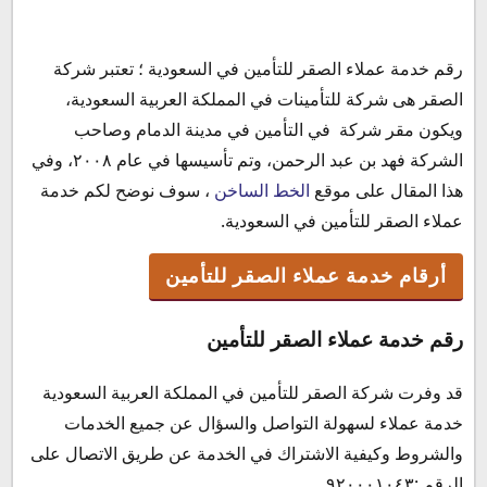
رقم خدمة عملاء الصقر للتأمين في السعودية ؛ تعتبر شركة
أرقام خدمة عملاء الصقر للتأمين
الصقر هى شركة للتأمينات في المملكة العربية السعودية،
رقم خدمة عملاء الصقر للتأمين
ويكون مقر شركة في التأمين في مدينة الدمام وصاحب
رقم خدمة عملاء الصقر للتأمين المجاني
الشركة فهد بن عبد الرحمن، وتم تأسيسها في عام ٢٠٠٨، وفي
رقم خدمة عملاء الموافقة الطبية لشركة الصقر للتأمين
هذا المقال على موقع
الخط الساخن
، سوف نوضح لكم خدمة
البريد الالكتروني شركة الصقر للتأمين
عملاء الصقر للتأمين في السعودية.
الموقع الالكتروني شركة الصقر للتأمين
اسعار الصقر للتأمين الطبي 2022
أرقام خدمة عملاء الصقر للتأمين
رقم خدمة عملاء الصقر للتأمين
قد وفرت شركة الصقر للتأمين في المملكة العربية السعودية
خدمة عملاء لسهولة التواصل والسؤال عن جميع الخدمات
والشروط وكيفية الاشتراك في الخدمة عن طريق الاتصال على
الرقم :٩٢٠٠٠١٠٤٣