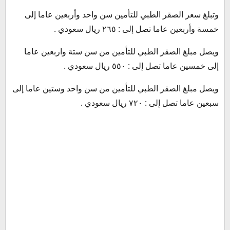
وتبلغ سعر الصقر الطبي للتأمين سن واحد وأربعين عاما إلى
خمسة وأربعين عاما تصل إلى : ٢٦٥ ريال سعودي .
ويصل مبلغ الصقر الطبي للتأمين من سن ستة واربعين عاما
إلى خمسين عاما تصل إلى : ٥٥٠ ريال سعودي .
ويصل مبلغ الصقر الطبي للتأمين من سن واحد وستين عاما إلى
سبعين عاما تصل إلى : ٧٢٠ ريال سعودي .