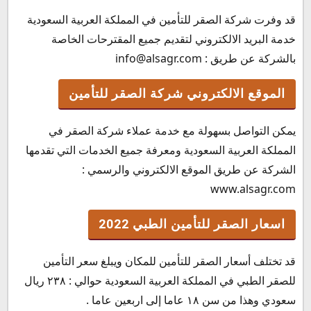
قد وفرت شركة الصقر للتأمين في المملكة العربية السعودية
خدمة البريد الالكتروني لتقديم جميع المقترحات الخاصة
بالشركة عن طريق : info@alsagr.com
الموقع الالكتروني شركة الصقر للتأمين
يمكن التواصل بسهولة مع خدمة عملاء شركة الصقر في
المملكة العربية السعودية ومعرفة جميع الخدمات التي تقدمها
الشركة عن طريق الموقع الالكتروني والرسمي :
www.alsagr.com
اسعار الصقر للتأمين الطبي 2022
قد تختلف أسعار الصقر للتأمين للمكان ويبلغ سعر التأمين
للصقر الطبي في المملكة العربية السعودية حوالي : ٢٣٨ ريال
سعودي وهذا من سن ١٨ عاما إلى اربعين عاما .