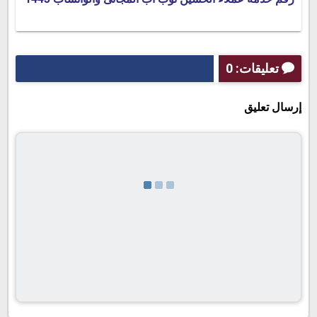
تعليقات: 0
إرسال تعليق