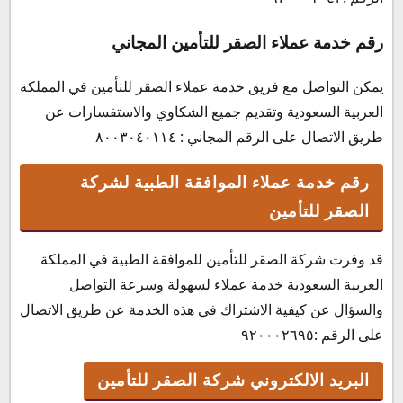
رقم خدمة عملاء الصقر للتأمين المجاني
يمكن التواصل مع فريق خدمة عملاء الصقر للتأمين في المملكة
العربية السعودية وتقديم جميع الشكاوي والاستفسارات عن
طريق الاتصال على الرقم المجاني : ٨٠٠٣٠٤٠١١٤
رقم خدمة عملاء الموافقة الطبية لشركة
الصقر للتأمين
قد وفرت شركة الصقر للتأمين للموافقة الطبية في المملكة
العربية السعودية خدمة عملاء لسهولة وسرعة التواصل
والسؤال عن كيفية الاشتراك في هذه الخدمة عن طريق الاتصال
على الرقم :٩٢٠٠٠٢٦٩٥
البريد الالكتروني شركة الصقر للتأمين