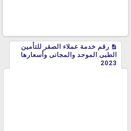
رقم خدمة عملاء الصقر للتأمين
الطبى الموحد والمجانى وأسعارها
2023