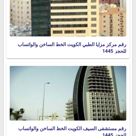
رقم مركز مزايا الطبي الكويت الخط الساخن والواتساب
للحجز 1445
رقم مستشفى السيف الكويت الخط الساخن والواتساب
للحجز 1445