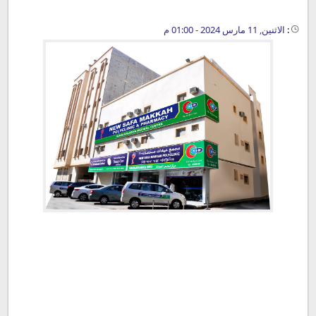
:
الاثنين, 11 مارس 2024 - 01:00 م