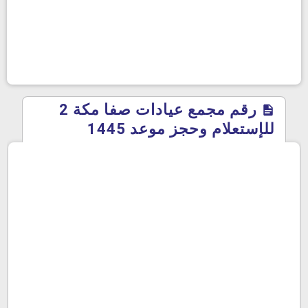
رقم مجمع عيادات صفا مكة 2
للإستعلام وحجز موعد 1445