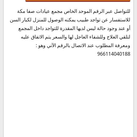
للتواصل عبر الرقم الموحد الخاص مجمع عيادات صفا مكة
للاستفسار عن تواجد طبيب يمكنه الوصول للمنزل لكبار السن
أو عند وجود حالة ليس لديها المقدرة للتواجد داخل المجمع
لتلقي العلاج وللشفاء العاجل لها والسعر يتم الاتفاق عليه
ومعرفة المطلوب عند الاتصال بالرقم الآتي وهو :
966114040188