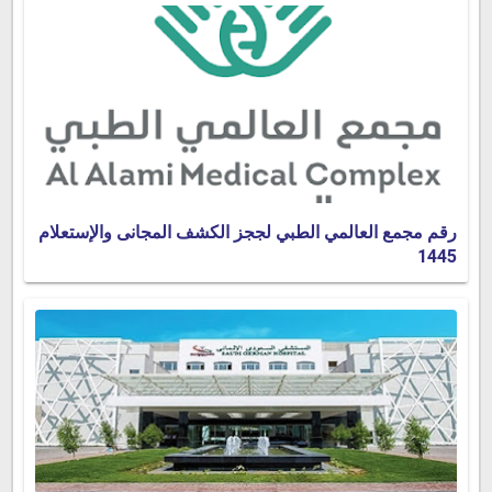
رقم مجمع العالمي الطبي لججز الكشف المجانى والإستعلام
1445