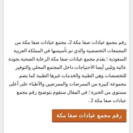
رقم مجمع عيادات صفا مكة
رقم مجمع عيادات صفا مكة 2، مجمع عيادات صفا مكة من
رقم مجمع عيادات صفا مكة الخط الساخن
المجمعات التخصصية والذي تم تأسيسها في المملكة العربية
مواعيد عمل مجمع عيادات صفا مكة
السعودية ؛ يقدم مجمع عيادات صفا مكة الرعاية الصحية بجودة
رقم الواتس اب مجمع عيادات صفا مكة
عالية وتلبي أيضا الاحتياجات داخل المجتمع المحلي والتوفير
للتخصصات وهي الطبية والخدمات غيرها الطبية كما يضم
مجموعة كبيرة من الممرضات والممرضين والأطباء على أعلى
مستوي من الخبرة ؛ في المقال سنقوم بتوضيح رقم مجمع
عيادات صفا مكة 2 .
رقم مجمع عيادات صفا مكة