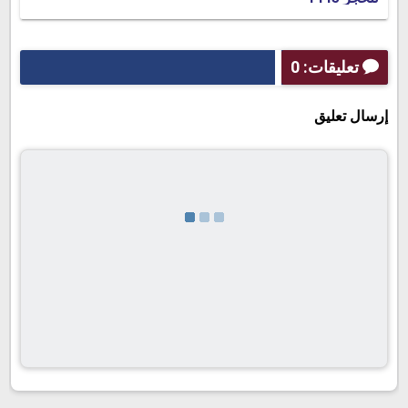
تعليقات: 0
إرسال تعليق