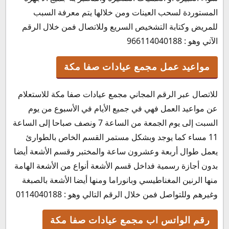
المستوردة لسحب العينات ومن خلالها يتم معرفة السبب
للمريض وكتابة التشخيص السريع وللاتصال فمن خلال الرقم
الآتي وهو : 966114040188
مواعيد عمل مجمع عيادات صفا مكة
للاتصال عبر الرقم المجاني مجمع عيادات صفا مكة للاستعلام
عن مواعيد العمل فهي في جميع الأيام في الأسبوع من يوم
السبت إلى يوم الجمعة من الساعة 7 ونصف صباحا إلى الساعة
11 مساء كما يوجد وبشكل مستمر القسم الخاص بالطوارئ
يعمل طوال أربعة وعشرون ساعة والمختبر وقسم الأشعة أيضا
بدون أجازة رسمية فداخل قسم الأشعة أنواع من الأشعة الهامة
منها الرنين المغناطيسي وبانوراما ومنها أيضا الأشعة بالصبغة
وغيرهم وللتواصل فمن خلال الرقم التالي وهو : 0114040188
رقم الواتس اب مجمع عيادات صفا مكة