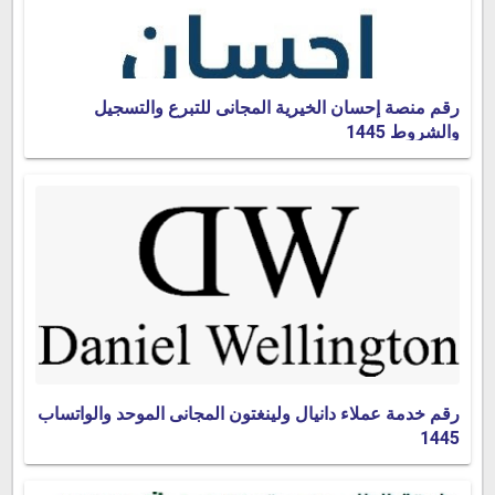
رقم منصة إحسان الخيرية المجانى للتبرع والتسجيل
والشروط 1445
رقم خدمة عملاء دانيال ولينغتون المجانى الموحد والواتساب
1445