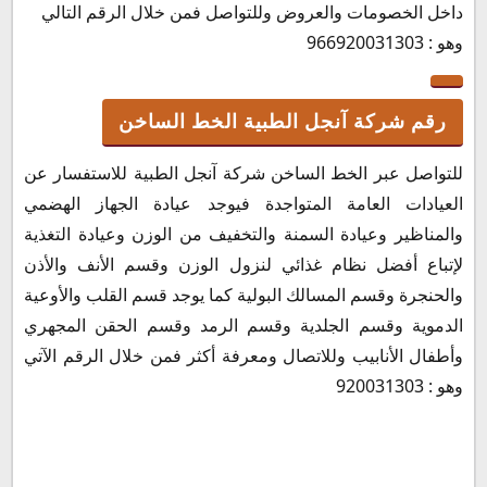
داخل الخصومات والعروض وللتواصل فمن خلال الرقم التالي
وهو : 966920031303
رقم شركة آنجل الطبية الخط الساخن
للتواصل عبر الخط الساخن شركة آنجل الطبية للاستفسار عن
العيادات العامة المتواجدة فيوجد عيادة الجهاز الهضمي
والمناظير وعيادة السمنة والتخفيف من الوزن وعيادة التغذية
لإتباع أفضل نظام غذائي لنزول الوزن وقسم الأنف والأذن
والحنجرة وقسم المسالك البولية كما يوجد قسم القلب والأوعية
الدموية وقسم الجلدية وقسم الرمد وقسم الحقن المجهري
وأطفال الأنابيب وللاتصال ومعرفة أكثر فمن خلال الرقم الآتي
وهو : 920031303