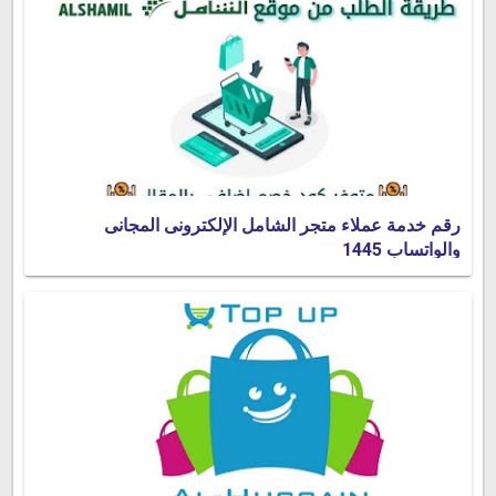
رقم خدمة عملاء متجر الشامل الإلكترونى المجانى
والواتساب 1445