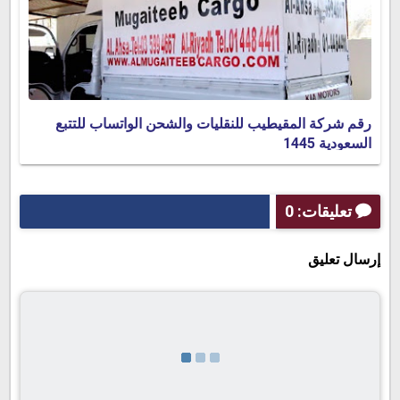
رقم شركة المقيطيب للنقليات والشحن الواتساب للتتبع
السعودية 1445
تعليقات: 0
إرسال تعليق