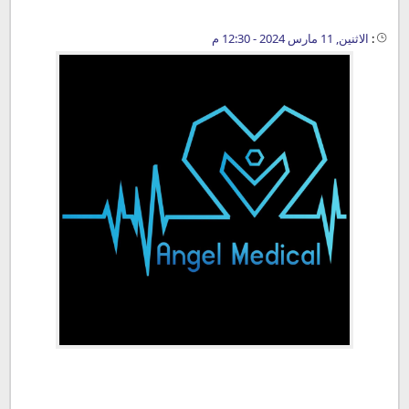
:
الاثنين, 11 مارس 2024 - 12:30 م