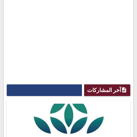
آخر المشاركات