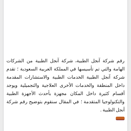
رقم شركة آنجل الطبية، شركة آنجل الطبية من الشركات
الهامة والتي تم تأسيسها في المملكة العربية السعودية ؛ تقدم
رقم خدمة عملاء شركة آنجل الطبية
شركة آنجل الطبية الخدمات الطبية والاستشارات المقدمة
داخل المنطقة والخدمات الأخرى العلاجية والتجميلية ويوجد
رقم واتساب شركة آنجل الطبية
أقسام كثيرة داخل المكان مجهزة بأحدث الأجهزة الطبية
رقم شركة آنجل الطبية الرقم الموحد
والتكنولوجيا المتقدمة ؛ في المقال سنقوم بتوضيح رقم شركة
آنجل الطبية .
رقم شركة آنجل الطبية الخط الساخن