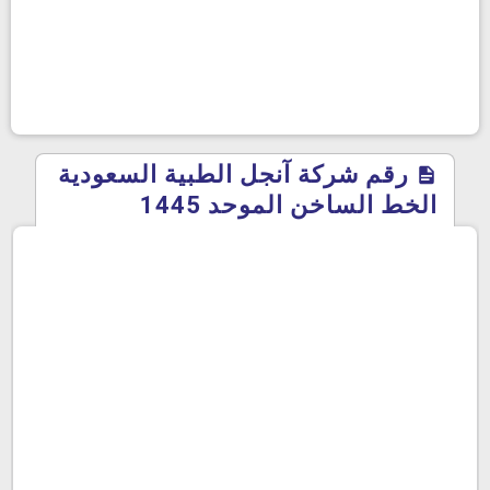
رقم شركة آنجل الطبية السعودية
الخط الساخن الموحد 1445