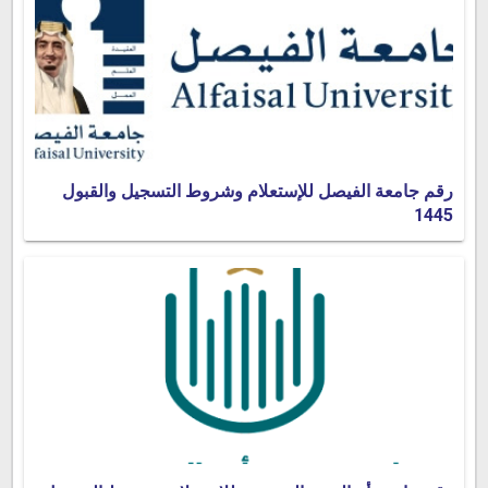
رقم جامعة الفيصل للإستعلام وشروط التسجيل والقبول
1445