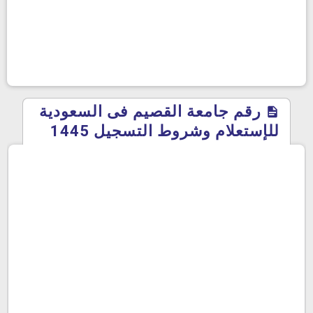
رقم جامعة القصيم فى السعودية
للإستعلام وشروط التسجيل 1445