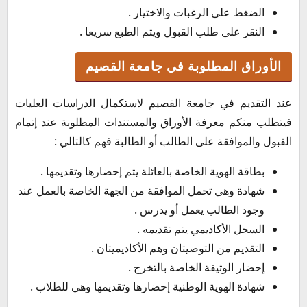
الضغط على الرغبات والاختيار .
النقر على طلب القبول ويتم الطبع سريعا .
الأوراق المطلوبة في جامعة القصيم
عند التقديم في جامعة القصيم لاستكمال الدراسات العليات
فيتطلب منكم معرفة الأوراق والمستندات المطلوبة عند إتمام
القبول والموافقة على الطالب أو الطالبة فهم كالتالي :
بطاقة الهوية الخاصة بالعائلة يتم إحضارها وتقديمها .
شهادة وهي تحمل الموافقة من الجهة الخاصة بالعمل عند
وجود الطالب يعمل أو يدرس .
السجل الأكاديمي يتم تقديمه .
التقديم من التوصيتان وهم الأكاديميتان .
إحضار الوثيقة الخاصة بالتخرج .
شهادة الهوية الوطنية إحضارها وتقديمها وهي للطلاب .