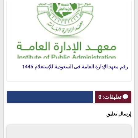
رقم معهد الإدارة العامة فى السعودية للإستعلام 1445
تعليقات: 0
إرسال تعليق