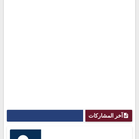
آخر المشاركات