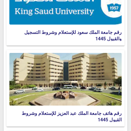
رقم جامعة الملك سعود للإستعلام وشروط التسجيل
والقبول 1445
رقم هاتف جامعة الملك عبد العزيز للإستعلام وشروط
القبول 1445