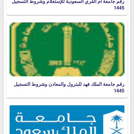
رقم جامعة أم القري السعودية للإستعلام وشروط التسجيل
1445
رقم جامعة الملك فهد للبترول والمعادن وشروط التسجيل
1445