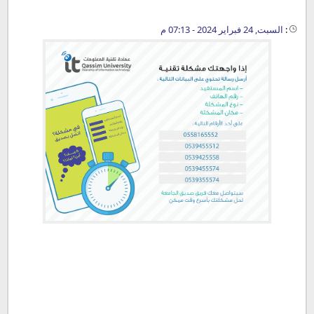
:
السبت, 24 فبراير 2024 - 07:13 م