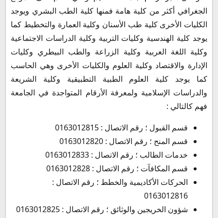
الجغرافي أكثر من كلية هامة فمنها كلية الطب البشري ويوجد
الكليات الأخرى كلية طب الأسنان وكلية العمارة والتخطيط كما
يوجد كلية الهندسية وكليات التربية وكلية الدراسات الاجتماعية
وكلية اللغة العربية وكلية الزراعة والطب البيطري وكليات
الإدارة والاقتصاد وكلية العلوم والكليات الأخرى وهي الحاسب
كما يوجد كلية العلوم الطبية التطبيقية وكلية الشريعة
والدراسات الإسلامية ولمعرفة الأرقام المتواجدة في الجامعة
فهم كالتالي :
قسم القبول ؛ رقم الاتصال : 0163012815
قسم المنح ؛ رقم الاتصال : 0163012820
خدمات الطالب ؛ رقم الاتصال : 0163012833
قسم المكافآت ؛ رقم الاتصال : 0163012828
الحركات الأكاديمية والخطط ؛ رقم الاتصال :
0163012816
شؤون الخريجين والوثائق ؛ رقم الاتصال : 0163012825