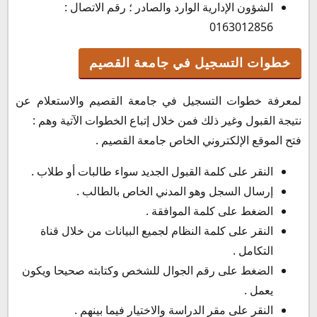
الشؤون الإدارية الوارد والصادر ؛ رقم الاتصال :
0163012856
خطوات التسجيل في جامعة القصيم
لمعرفة خطوات التسجيل في جامعة القصيم والاستعلام عن
نتيجة القبول وغير ذلك فمن خلال إتباع الخطوات الآتية وهم :
فتح الموقع الإلكتروني الخاص جامعة القصيم .
النقر على كلمة القبول الجديد سواء طالبات أو طلاب .
إرسال السجل وهو المدني الخاص بالطالب .
الضغط على كلمة الموافقة .
النقر على كلمة النظام لجميع البيانات من خلال قناة
التكامل .
الضغط على رقم الجوال للشخص وكتابته صحيحا ويكون
يعمل .
النقر على مقر الدراسة والاختيار فيما بينهم .