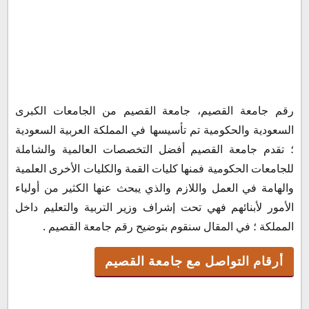
أرقام التواصل مع جامعة القصيم
رقم جامعة القصيم، جامعة القصيم من الجامعات الكبرى
خطوات التسجيل في جامعة القصيم
السعودية والحكومية تم تأسيسها في المملكة العربية السعودية
الأوراق المطلوبة في جامعة القصيم
؛ تقدم جامعة القصيم أفضل التخصصات العالمية والشاملة
للجامعات الحكومية فمنها كليات القمة والكليات الأخرى العلمية
والهامة في العمل واللازم والذي يبحث عنها الكثير من أولياء
الأمور لأبنائهم فهي تحت إشراف وزير التربية والتعليم داخل
المملكة ؛ في المقال سنقوم بتوضيح رقم جامعة القصيم .
أرقام التواصل مع جامعة القصيم