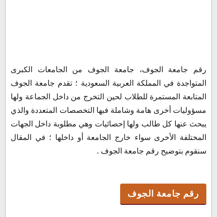
رقم جامعة الجوف
رقم جامعة الجوف، جامعة الجوف من الجامعات الكبرى
شروط القبول والتسجيل في جامعة الجوف
المتواجدة في المملكة العربية السعودية ؛ تقدم جامعة الجوف
المتابعة المستمرة للطلاب لحين التخرج من داخل الجماعة ولها
مسؤوليات أخرى هامة وشاملة فبها التخصصات المتعددة والذي
يبحث عنها كل طالب ولها إحصائيات وهي مطلوبة داخل الجهات
المختلفة الأخرى سواء خارج الجامعة أو داخلها ؛ في المقال
سنقوم بتوضيح رقم جامعة الجوف .
رقم جامعة الجوف