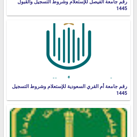
رقم جامعة الفيصل للإستعلام وشروط التسجيل والقبول
1445
رقم جامعة أم القري السعودية للإستعلام وشروط التسجيل
1445