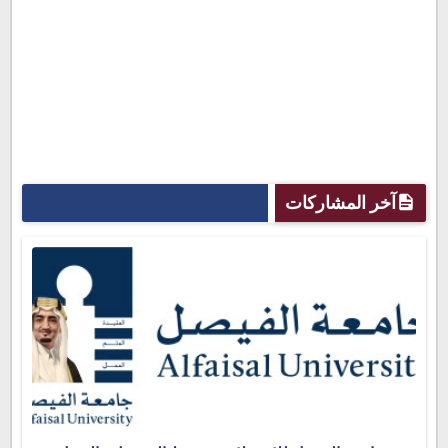
آخر المشاركات