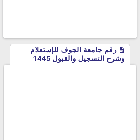
رقم جامعة الجوف للإستعلام
وشرح التسجيل والقبول 1445