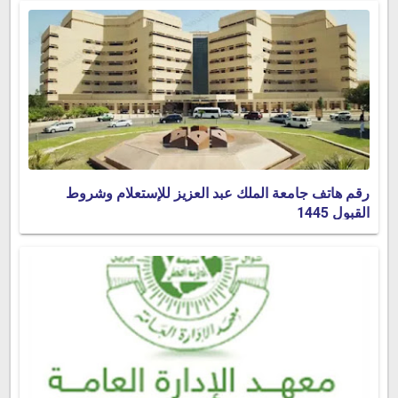
رقم هاتف جامعة الملك عبد العزيز للإستعلام وشروط
القبول 1445