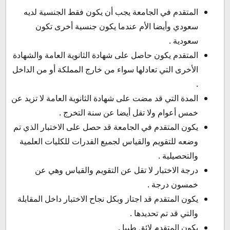
المتقدم في الجامعة يجب أن يكون فقط الجنسية لديه
سعودي وأيضا الأم عندما يكون جنسية أخرى تكون
سعودية .
المتقدم يكون حاصل على شهادة الثانوية العامة والشهادة
الأخرى التي تعادلها سواء من خارج المملكة أو من الداخل
.
المدة التي قد مضت على شهادة الثانوية العامة لا تزيد عن
خمس أعوام ولا تقل أيضا عن سنة التخرج .
يكون المتقدم في الجامعة قد حصل على الاختبار الذي تم
وضعه للتقويم والقياس لجميع القدرات للكليات العلمية
والتحصيلية .
درجة الاختبار لا تقل عن التقويم والقياس وهي عن
خمسون درجة .
يكون المتقدم قد اجتاز وبكل نجاح الاختبار داخل المقابلة
والتي قد تم تحديدها .
يكون المتقدم لائق طبيا .