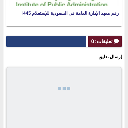
رقم معهد الإدارة العامة فى السعودية للإستعلام 1445
تعليقات: 0
إرسال تعليق