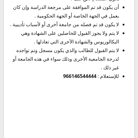
أن يكون قد تم الموافقة على مرجعة الدراسة وإن كان
يعمل في الجهة الخاصة أو الجهة الحكومية .
لا يكون قد تم فصله من جامعة أخرى أو لأسباب تأديبية .
لا يتم ولا يجوز القبول للحاصلين على الشهادة وهي
البكالوريوس والشهادة الأخرى التي تعادلها .
لا يتم القبول للطالب والذي يكون مسجل وتم تواجده
لدرجة الجامعية الأخرى وذلك سواء في هذه الجامعة أو
غير ذلك .
للإستعلام :
966146544444