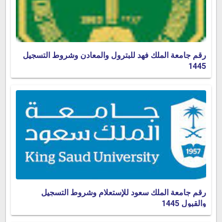
رقم جامعة الملك فهد للبترول والمعادن وشروط التسجيل
1445
رقم جامعة الملك سعود للإستعلام وشروط التسجيل
والقبول 1445