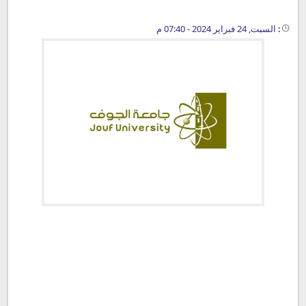
:
السبت, 24 فبراير 2024 - 07:40 م