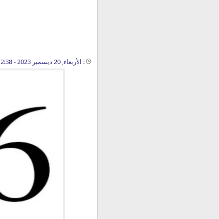
:
الأربعاء, 20 ديسمبر 2023 - 12:38 م