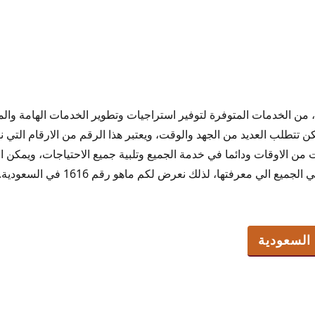
ي السعودية، من الخدمات المتوفرة لتوفير استراجيات وتطوير الخدمات الهامة و
ن تتطلب العديد من الجهد والوقت، ويعتبر هذا الرقم من الارقام التي 
ت من الاوقات ودائما في خدمة الجميع وتلبية جميع الاحتياجات، ويمكن
يع الي معرفتها، لذلك نعرض لكم ماهو رقم 1616 في السعودية.