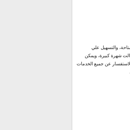
المتاحة، والتسهيل علي
نالت شهرة كبيرة، ويمكن
 الاستفسار عن جميع الخدمات