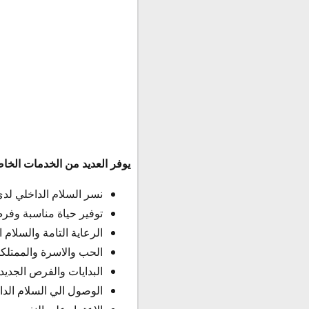
يوفر العديد من الخدمات الخاص
نسر السلام الداخلي لدي
توفير حياة مناسبة وفر
الرعاية التامة والسلام ال
الحب والاسرة والممتلكا
البدايات والفرص الجديدة
الوصول الي السلام الدا