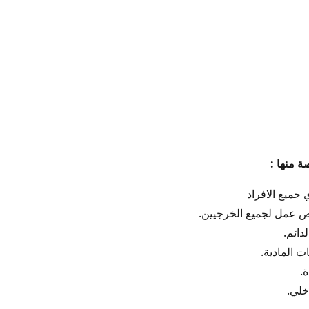
ة منها :
 جميع الافراد
ص عمل لجميع الخرجيين.
دائم.
ت المادية.
.
خلي.