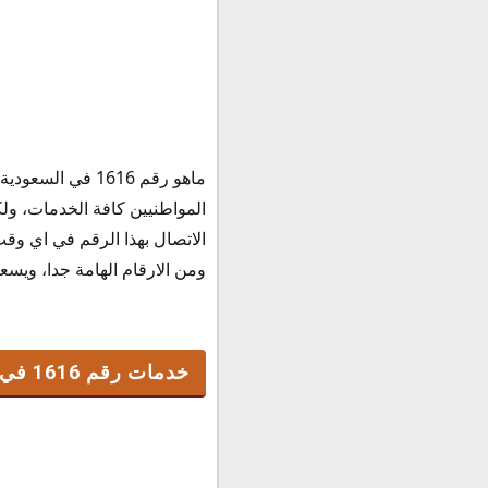
خدمات رقم 1616 في السعودية
ماهو رقم 1616 ف
معني رقم 1616 في السعودية
المواطنيين كافة الخدمات، ولك
ماذا يعني رقم 1616 في السعودية ؟
الاتصال بهذا الرقم في اي وق
تفسير رقم 1616 في السعودية
ومن الارقام الهامة جدا، ويسعي الجم
خدمات رقم 1616 في السعودية