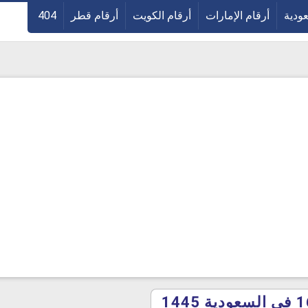
عودية
أرقام الإمارات
أرقام الكويت
أرقام قطر
404