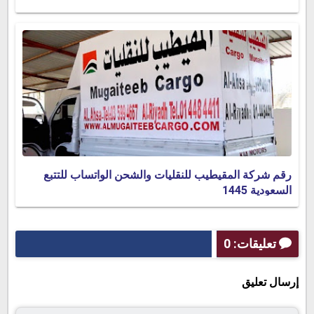
رقم شركة المقيطيب للنقليات والشحن الواتساب للتتبع
السعودية 1445
تعليقات: 0
إرسال تعليق