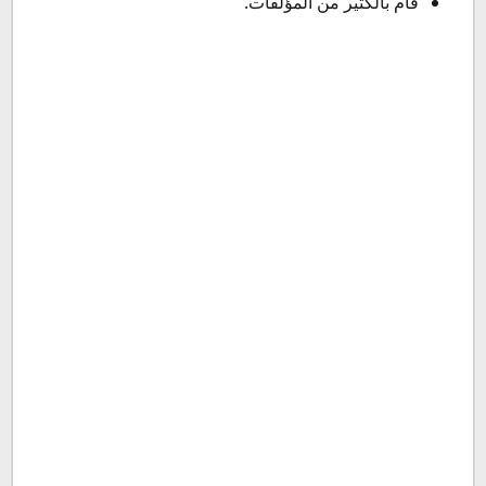
قام بالكثير من المؤلفات.