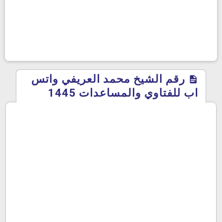
رقم الشيخ محمد العريفي واتس
اب للفتاوي والمساعدات 1445