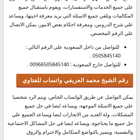
علي جميع الخدمات والاستفسارات، ويقوم باستقبال جميع
المكالمات وتلقي جميع الاسئلة التي يريد معرفة اجبتها، ويساعد
علي شرح الدروس، ومعرفة احكام بعض الامور، يمكن الاتصال
علي الرقم المخصص.
للتواصل من داخل السعودية علي الرقم التالي :
0505845140 .
للتواصل خارج السعودية : 00966505845140 .
رقم الشيخ محمد العريفي واتساب للفتاوي
يمكن التواصل عن طريق الواتساب الخاص، ويتم الرد شخصيا
علي جميع الاسئلة الموجهة، ويساعد ايضا في حل جميع
المشكلات، ولة العديد من الانجازات ايضا ويساعد الجميع علي
حل جميع ما يحتاجوة، ويساعد ايضا في حل المشاكل الاجتماعية
والنفسية، ويتميز بالتواضع المتكامل والاحترام والزوق.