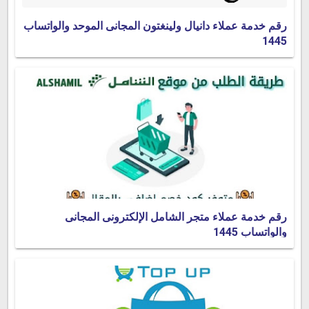
رقم خدمة عملاء دانيال ولينغتون المجانى الموحد والواتساب
1445
رقم خدمة عملاء متجر الشامل الإلكترونى المجانى
والواتساب 1445