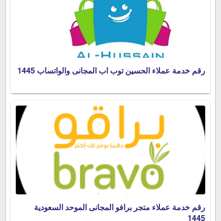
رقم خدمة عملاء الحسين توب اب المجانى والواتساب 1445
رقم خدمة عملاء متجر برافو المجانى الموحد السعودية
1445