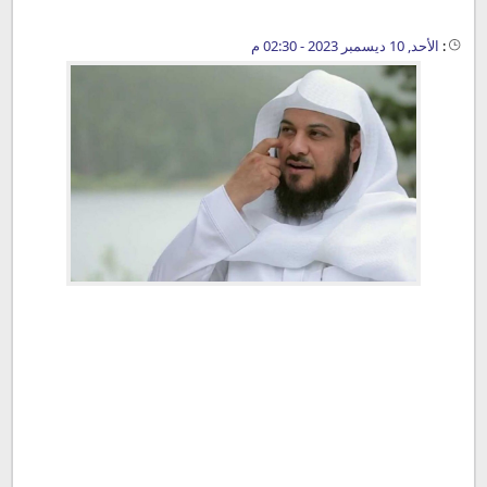
:
الأحد, 10 ديسمبر 2023 - 02:30 م