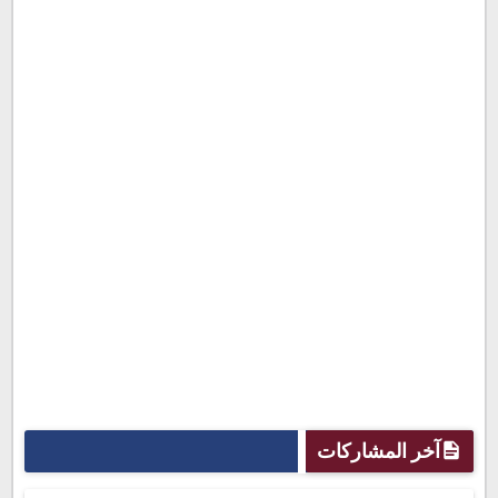
آخر المشاركات