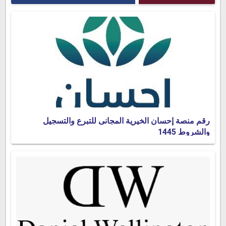
رقم منصة إحسان الخيرية المجانى للتبرع والتسجيل
والشروط 1445