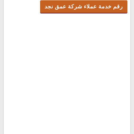
رقم خدمة عملاء شركة عمق نجد