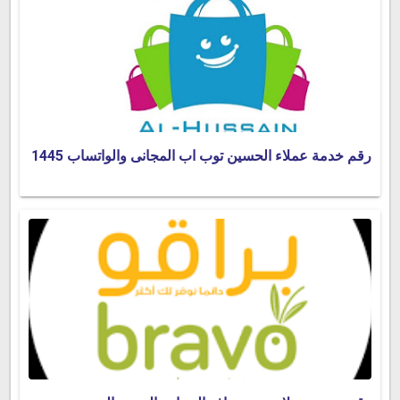
رقم خدمة عملاء الحسين توب اب المجانى والواتساب 1445