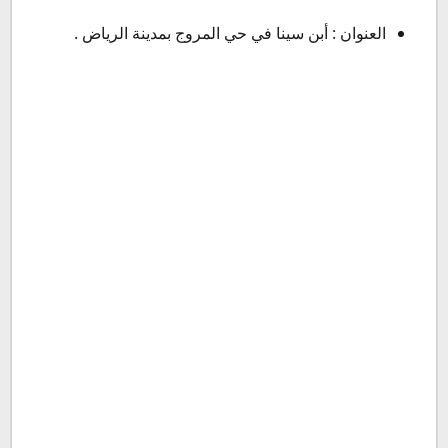
العنوان : أبن سينا في حي المروج بمدينة الرياض .