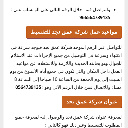
وللتواصل فمن خلال الرقم التالي على الواتساب على :
966564739135
مواعيد عمل شركة عمق نجد للتقسيط
للتواصل عبر الرقم الموحد شركة عمق نجد فيوجد سرعة في
الانتهاء وسرعة في التوصيل من جميع الإجراءات عند الاستلام
للجوال وهو بحالته الجديدة واللازمة وللاستعلام عن مواعيد
العمل داخل المكان والتي تكون في جميع أيام الأسبوع من يوم
السبت إلى يوم الجمعة من الساعة 10 صباحا إلى الساعة 8
مساء وللاتصال فمن خلال الرقم الآتي وهو :
0564739135
عنوان شركة عمق نجد
لمعرفة عنوان شركة عمق نجد والوصول إليه لمعرفة جميع
المطلوب للتقسيط وغير ذلك فهو كالتالي :