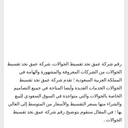
رقم خدمة عملاء شركة عمق نجد
رقم شركة عمق نجد تقسيط الجوالات، شركة عمق نجد تقسيط
شكاوى شركة عمق نجد
الجوالات من الشركات المعروفة والمشهورة والهامة في
رقم واتساب شركة عمق نجد
المملكة العربية السعودية ؛ تقدم شركة عمق نجد تقسيط
مواعيد عمل شركة عمق نجد للتقسيط
الجوالات الخدمات العديدة وأيضا المتاحة في جميع التصاميم
عنوان شركة عمق نجد
الخاصة بالجوالات والتي متواجدة في السوق السعودي للبيع
والشراء منها بسعر التقسيط والأسعار من المتوسط إلى العالي
بها ؛ في المقال سنقوم بتوضيح رقم شركة عمق نجد تقسيط
الجوالات .