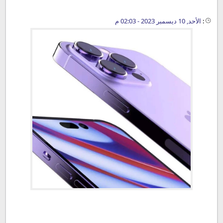
:
الأحد, 10 ديسمبر 2023 - 02:03 م