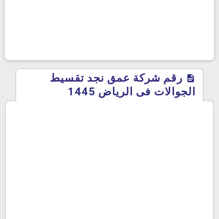
رقم شركة عمق نجد تقسيط
الجوالات فى الرياض 1445