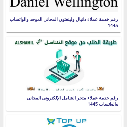
رقم خدمة عملاء دانيال ولينغتون المجانى الموحد والواتساب
1445
رقم خدمة عملاء متجر الشامل الإلكترونى المجانى
والواتساب 1445