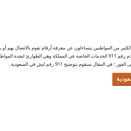
 الكثير من المواطنين يتساءلون عن معرفة أرقام تقوم بالاتصال بهم أ
وحدة 911
المملكة العربية السعودية ؛ يقدم رقم 911 الخدمات الخاصة في المملكة وهي الطوارئ
ودية
 المقال سنقوم بتوضيح 911 رقم ايش في السعودية .
سعودية