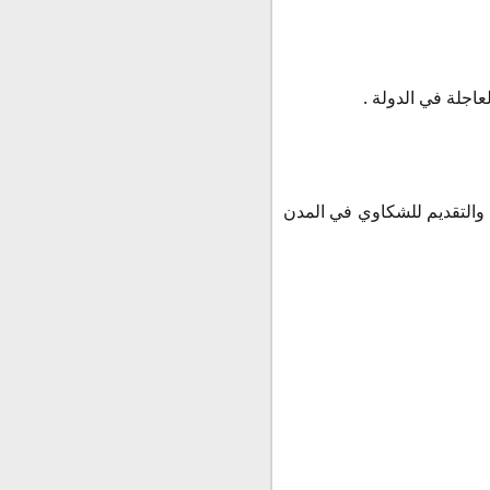
 والتقديم للشكاوي في المدن