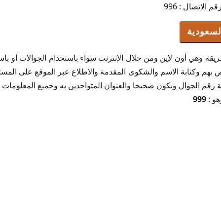
 الاتصال : 996
لسعودية
يقة وهي أون لاين ومن خلال الإنترنت سواء باستخدام الجوالات أو باست
 بهم وكتابة الاسم والشكوى المقدمة والاطلاع عبر الموقع على المستج
ة رقم الجوال ويكون صحيحا والعنوان المتواجدين به وجميع المعلومات 
هو :
999