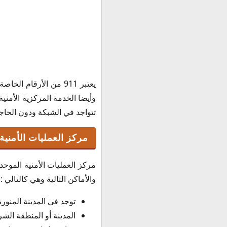
يعتبر 911 من الأرقا
وأيضا الخدمة المركزية الأمن
تتواجد في الشبكة ودون الحاجة
مركز العمليات الأمنية ا
والأماكن التالية وهي كالتالي :
توجد في المدينة المنورة
المدينة أو المنطقة الشر