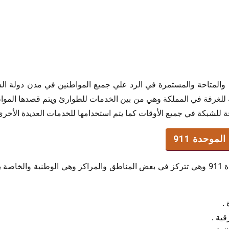
م الخاصة والمتاحة والمستمرة في الرد علي جميع المواطنين في مدن دولة
ية للغرفة في المملكة وهي من بين الخدمات للطوارئ ويتم قصدها الموا
 للشبكة في جميع الأوقات كما يتم استخدامها للخدمات العديدة الأخرى
لموحدة 911
مركز العمليات الأمنية الموحدة 911 وهي تتركز في بعض المناطق والمراكز وهي الوطنية 
 .
قية .