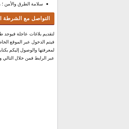
سلامة الطرق والأمن ؛ رقم
التواصل مع الشرطة ا
لتقديم بلاغات عاجلة فيوجد طر
فيتم الدخول عبر الموقع الخاص
لمعرفتها والوصول إليكم بكتاب
عبر الرابط فمن خلال التالي و