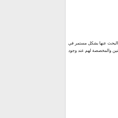
و بالبحث عنها بشكل مستمر في
 لنجدة المواطنين والمخصصة لهم عند وجود