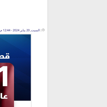
:
السبت, 20 يناير 2024 - 12:44 م