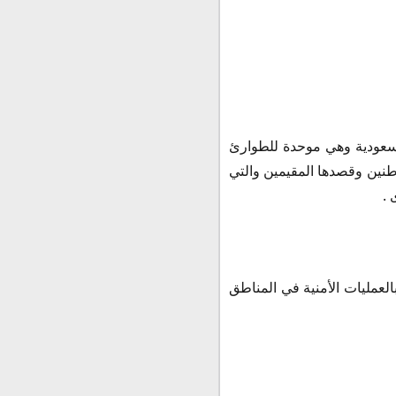
 السعودية وهي موحدة للطوارئ
طنين وقصدها المقيمين والتي
 .
والخاصة بالعمليات الأمنية في المناطق