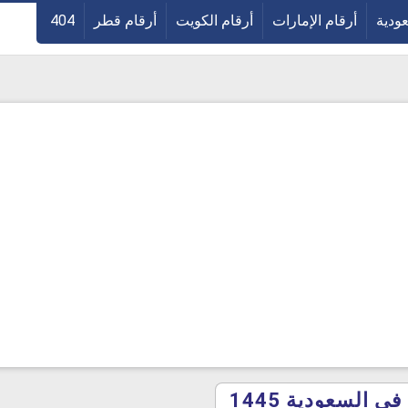
عودية
أرقام الإمارات
أرقام الكويت
أرقام قطر
404