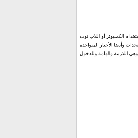
خدام الكمبيوتر أو اللاب توب
دات وأيضا الأخبار المتواجدة
وهي اللازمة والهامة وللدخول