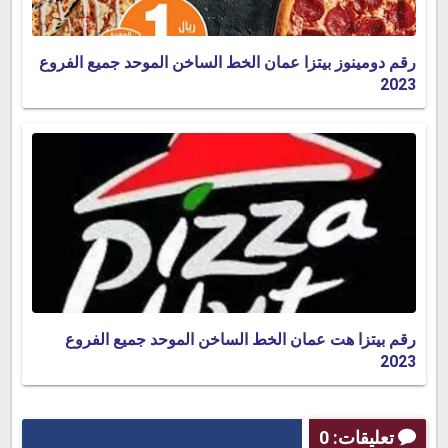
رقم دومينوز بيتزا عمان الخط الساخن الموحد جميع الفروع
2023
رقم بيتزا هت عمان الخط الساخن الموحد جميع الفروع
2023
تعليقات: 0