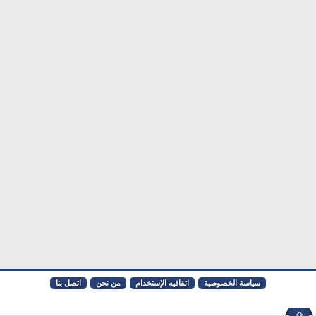
سياسة الخصوصية
اتفاقيه الإستخدام
من نحن
اتصل بنا