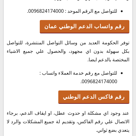
للتواصل مع الرقم الموحد : 0096824174000.
رقم واتساب الدعم الوطني عمان
توفر الحكومة العديد من وسائل التواصل المنتشرة، للتواصل
بكل سهولة بدون اي مجهود، والحصول علي جميع الاشياء
المختصة بالدعم ايضا.
للتواصل مع رقم خدمة العملاء واتساب :
0096824174000.
رقم فاكس الدعم الوطني
عند وجود اي مشكلة او حدوث عطل، او ايقاف الدعم، برجاء
الاتصال علي رقم الفاكس، وتقديم لة جميع المشكلات والرد لا
يتعدي بضع ثواني.