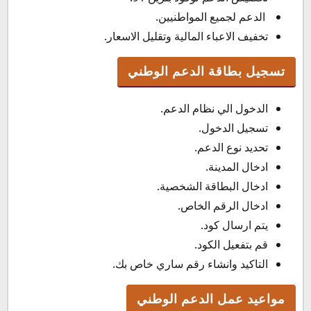
الدعم لجميع المواطنيين.
تخفيف الاعباء المالية وتقليل الاسعار.
تسجيل بطاقة الدعم الوطني
الدخول الي نظام الدعم.
تسجيل الدخول.
تحديد نوع الدعم.
ادخال المدينة.
ادخال البطاقة الشخصية.
ادخال الرقم الخاص.
يتم ارسال كود.
قم بتفعيل الكود.
التاكيد وانشاء رقم ساري خاص بك.
مواعيد عمل الدعم الوطني