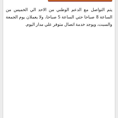
يتم التواصل مع الدعم الوطني من الاحد الي الخميس من
الساعة 8 صباحا حتي الساعة 5 صباحا، ولا يعملان يوم الجمعة
والسبت، ويوجد خدمة اتصال متوفر علي مدار اليوم.