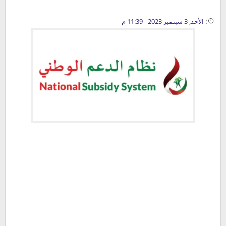
:
الأحد, 3 سبتمبر 2023 - 11:39 م