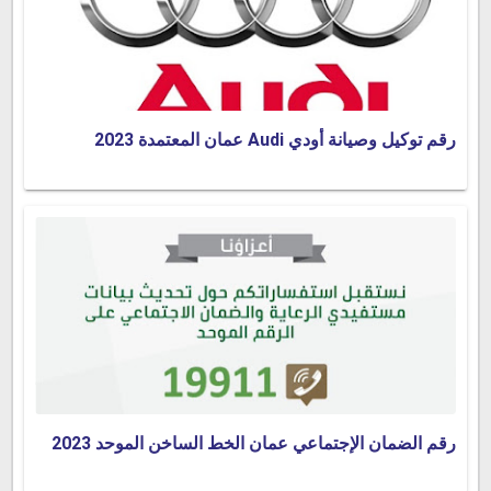
رقم توكيل وصيانة أودي Audi عمان المعتمدة 2023
رقم الضمان الإجتماعي عمان الخط الساخن الموحد 2023