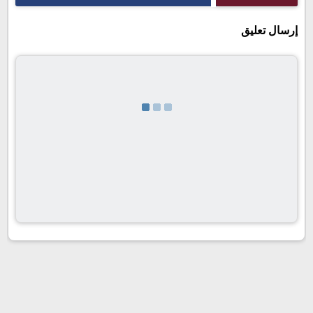
إرسال تعليق