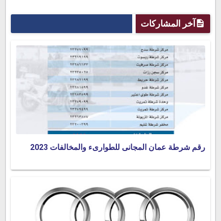
آخر المشاركات
رقم شرطة عمان المجانى للطوارىء والمخالفات 2023