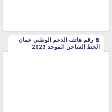
رقم هاتف الدعم الوطني عمان
الخط الساخن الموحد 2023