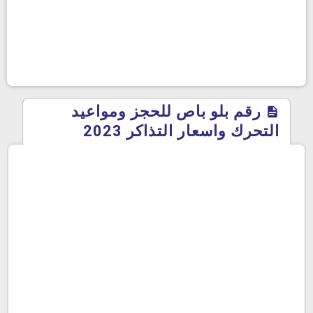
رقم بلو باص للحجز ومواعيد
التحرك واسعار التذاكر 2023