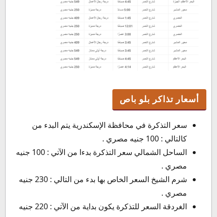
أسعار تذاكر بلو باص
سعر التذكرة في محافظة الإسكندرية يتم البدء من
كالتالي : 100 جنيه مصري .
الساحل الشمالي سعر التذكرة بدءا من الآتي : 100 جنيه
مصري .
شرم الشيخ السعر الخاص بها بدء من التالي : 230 جنيه
مصري .
الغردقة السعر للتذكرة يكون بداية من الآتي : 220 جنيه