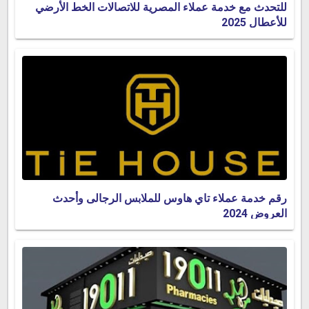
للتحدث مع خدمة عملاء المصرية للاتصالات الخط الأرضي
للأعطال 2025
رقم خدمة عملاء تاي هاوس للملابس الرجالى وأحدث
العروض 2024