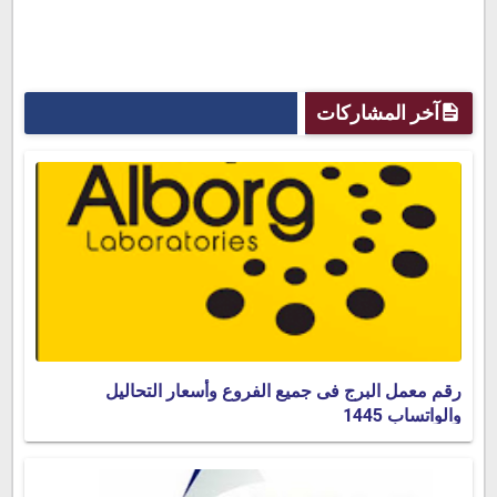
آخر المشاركات
رقم معمل البرج فى جميع الفروع وأسعار التحاليل
والواتساب 1445