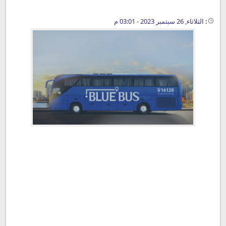
:
الثلاثاء, 26 سبتمبر 2023 - 03:01 م