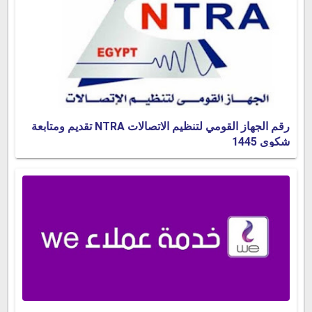
رقم الجهاز القومي لتنظيم الاتصالات NTRA تقديم ومتابعة
شكوى 1445