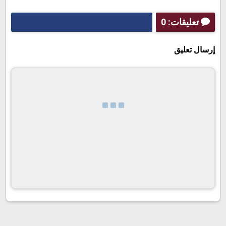
تعليقات: 0
إرسال تعليق