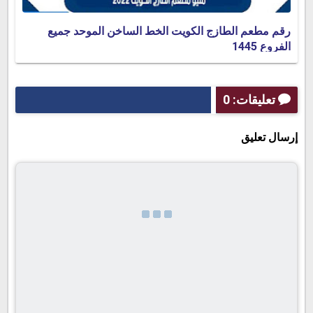
رقم مطعم الطازج الكويت الخط الساخن الموحد جميع
الفروع 1445
تعليقات: 0
إرسال تعليق