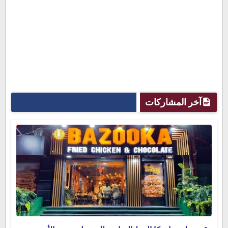
آخر المشاركات