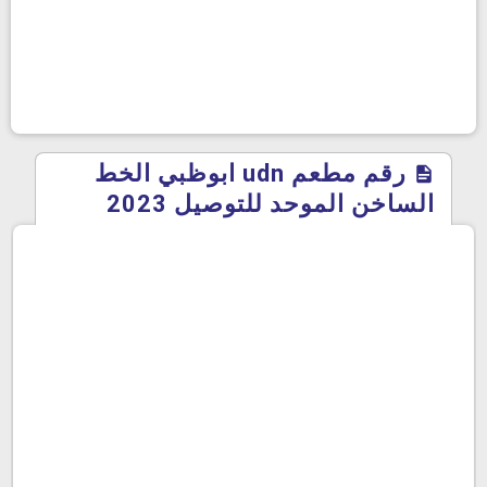
رقم مطعم udn ابوظبي الخط
الساخن الموحد للتوصيل 2023