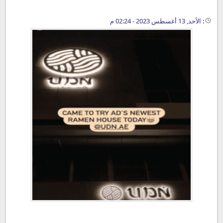
:
الأحد, 13 أغسطس 2023 - 02:24 م