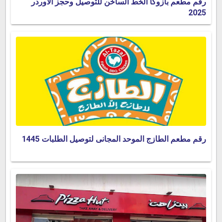
رقم مطعم بازوكا الخط الساخن للتوصيل وحجز الأوردر
2025
رقم مطعم الطازج الموحد المجانى لتوصيل الطلبات 1445