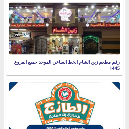
رقم مطعم زين الشام الخط الساخن الموحد جميع الفروع
1445