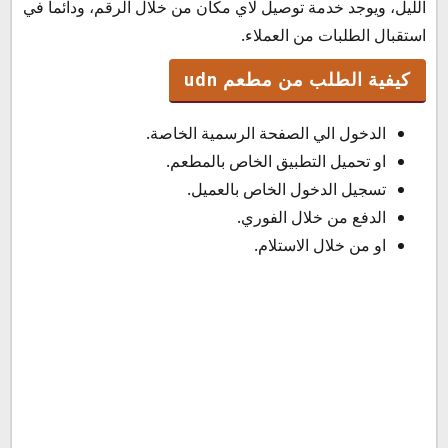
الليل، ويوجد خدمة توصيل لاي مكان من خلال الرقم، ودائما في
استقبال الطلبات من العملاء.
كيفية الطلب من مطعم udn
الدخول الي الصفحة الرسمية الخاصة.
او تحميل التطبيق الخاص بالمطعم.
تسجيل الدخول الخاص بالعميل.
الدفع من خلال الفوري.
او من خلال الاستلام.