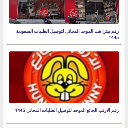
رقم بيتزا هت الموحد المجانى لتوصيل الطلبات السعودية
1445
رقم الارنب الجائع الموحد لتوصيل الطلبات المجانى 1445