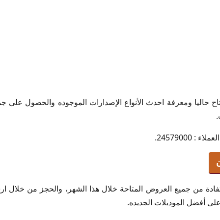
اح حاليا ومعرفة احدث الأنواع الإصدارات الموجوده والحصول على جمي
.
 24579000.
فادة من جميع العروض المتاحة خلال هذا الشهر، والحجز من خلال ارس
لى أفضل الموديلات الجديده.