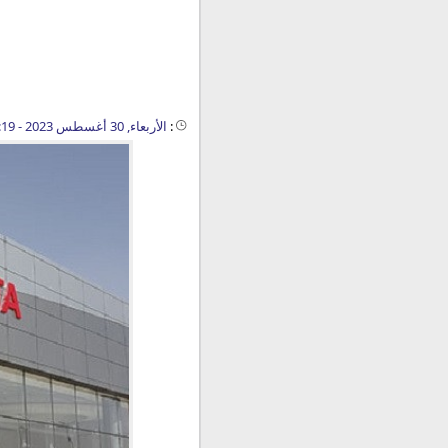
:
الأربعاء, 30 أغسطس 2023 - 12:19 م