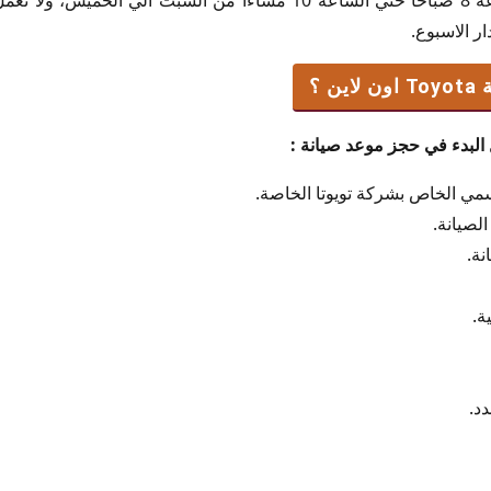
ر الاسبوع.
 ؟
البدء في حجز موعد صيانة :
سمي الخاص بشركة تويوتا الخاصة.
لصيانة.
نة.
ة.
د.