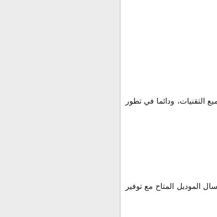
ع التقنيات، ودائما في تطور
ال الموديل المتاح مع توفير