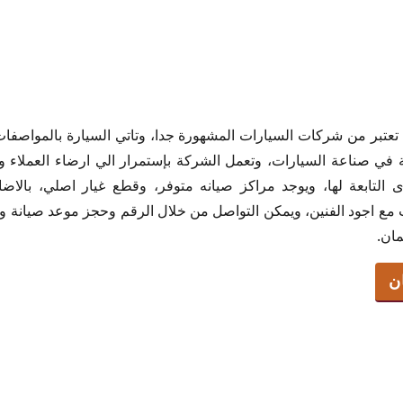
 تعتبر من شركات السيارات المشهورة جدا، وتاتي السيارة بالمواصفا
ي صناعة السيارات، وتعمل الشركة بإستمرار الي ارضاء العملاء وتلب
لتابعة لها، ويوجد مراكز صيانه متوفر، وقطع غيار اصلي، بالاضا
تا فى عمان
ت مع اجود الفنين، ويمكن التواصل من خلال الرقم وحجز موعد صيانة 
ا
مان.
ن