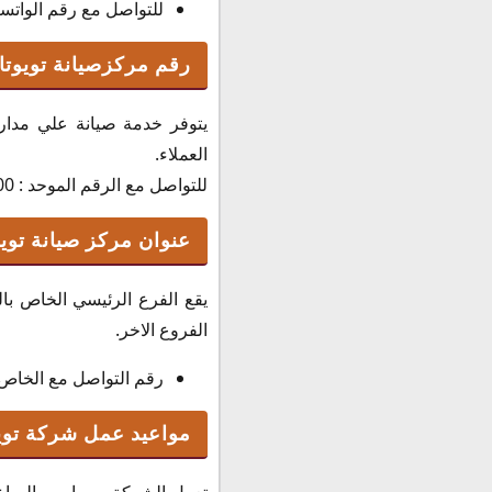
للتواصل مع رقم الواتساب الخ
رقم مركزصيانة تويوتا
يتوفر خدمة صيانة علي مدار ا
العملاء.
للتواصل مع الرقم الموحد : 24579000
عنوان مركز صيانة توي
يقع الفرع الرئيسي الخاص با
الفروع الاخر.
رقم التواصل مع الخاص بالفر
مواعيد عمل شركة تويو