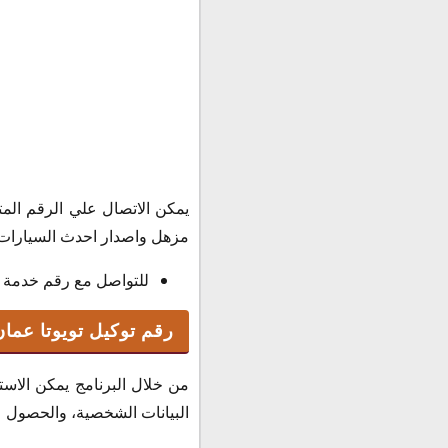
يمكن الاتصال علي الرقم المت
مزهل واصدار احدث السيارات
للتواصل مع رقم خدمة العملاء :
رقم توكيل تويوتا عمان
من خلال البرنامج يمكن الاست
البيانات الشخصية، والحصول ع