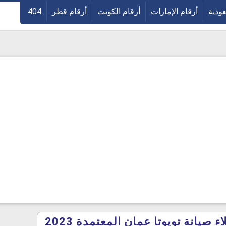
عودية
أرقام الإمارات
أرقام الكويت
أرقام قطر
404
صيانة تويوتا عمان المعتمدة 2023