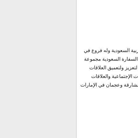
ربية السعودية وله فروع في
م السفارة السعودية مجموعة
تعزيز ولتعميق العلاقات
ت الإجتماعية والعلاقات
الشارقة وعجمان في الإمارات