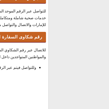
للتواصل عبر الرقم الموحد ال
خدمات صحية شاملة ومتكاملة و
للإمارات والاتصال والتواصل مع 
رقم شكاوى السفارة ا
للاتصال عبر رقم الشكاوي الس
والمواطنين المتواجدين داخل ا
وللتواصل فيتم عبر الرقم التالي