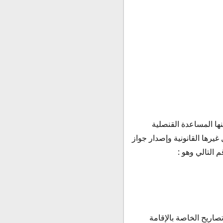
ها المساعدة القنصلية
يرها القانونية وإصدار جواز
 التالي وهو :
صاريح الخاصة بالإقامة