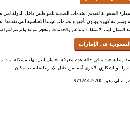
سفارة السعودية لتقديم الخدمات الصحية للمواطنين داخل الدولة لمن 
بسرعة كبيرة وبدون تأخير والخدمات غيرها الأساسية التي تقدمها ا
المكان ليتم الاستفادة بالدعم والخدمات ولحجز موعد والرقم للتواصل كالآتي 
لسعودية فى الإمارات
فارة السعودية في حالة عدم معرفة العنوان ليتم إنهاء مشكلة تمت بين
لدولة وللشكاوي الأخرى أيضا من خلال الإدارة الخاصة بالمكان
 وهو : 97124445700