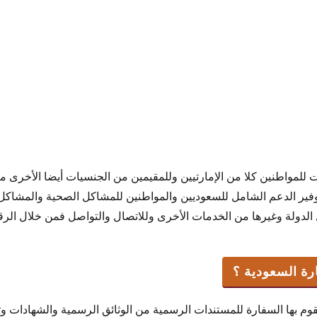
للمواطنين كلا من الإمارتيين وللمقيمين من الجنسيات أيضا الأخرى من
وفير الدعم الشامل للسعوديين والمواطنين للمشاكل الصحية والمشاكل غ
 الدولة وغيرها من الخدمات الأخرى وللاتصال والتواصل فمن خلال الرقم
ة السعودية ؟
وم بها السفارة للمستندات الرسمية من الوثائق الرسمية والشهادات وت