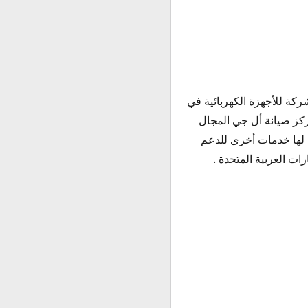
كة للأجهزة الكهربائية في
مركز صيانة أل جي المجال
ا لها خدمات أخرى للدعم
ت العربية المتحدة .