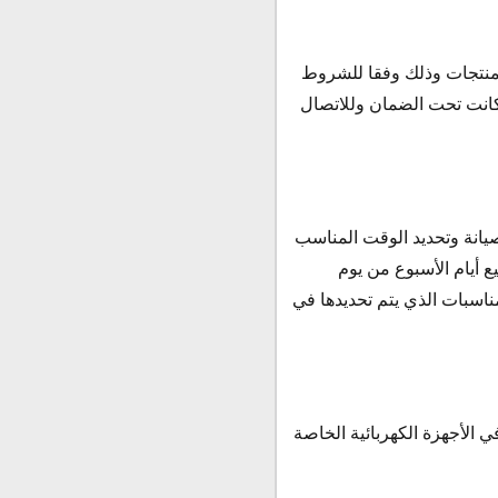
لمنتجات وذلك وفقا للشروط
 كانت تحت الضمان وللاتصال
انة وتحديد الوقت المناسب
 أيام الأسبوع من يوم
لرسمية في الأعياد والمناسبات الذي يتم تحديدها في
 الأجهزة الكهربائية الخاصة