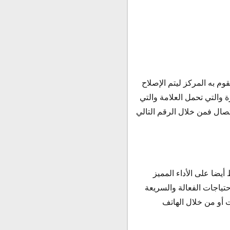
م به المركز ليتم الإصلاح
ة والتي تحمل العلامة والتي
تصال فمن خلال الرقم التالي
يضا على الأداء المميز
حتياجات الفعالة والسريعة
 أو من خلال الهاتف