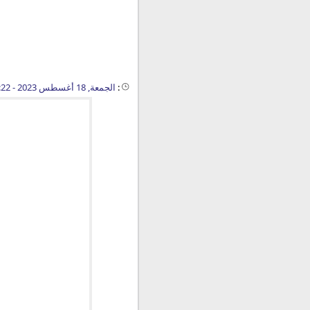
:
الجمعة, 18 أغسطس 2023 - 03:22 م