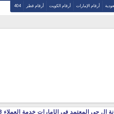
عودية
أرقام الإمارات
أرقام الكويت
أرقام قطر
404
ال جي المعتمد في الإمارات خدمة العملاء 2023