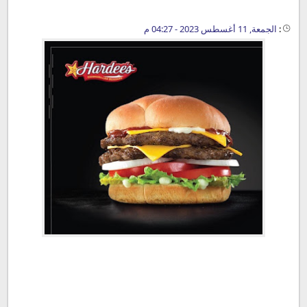
:
الجمعة, 11 أغسطس 2023 - 04:27 م