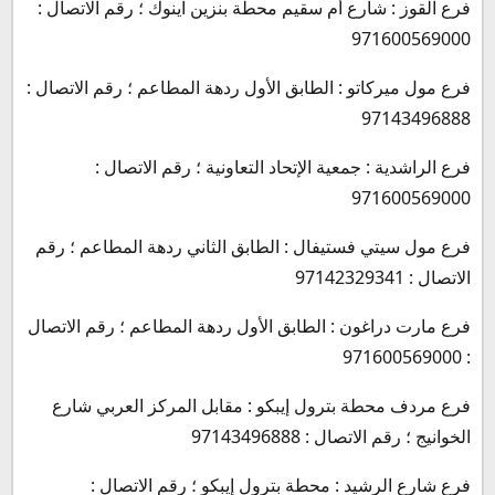
فرع القوز : شارع أم سقيم محطة بنزين اينوك ؛ رقم الاتصال :
971600569000
فرع مول ميركاتو : الطابق الأول ردهة المطاعم ؛ رقم الاتصال :
97143496888
فرع الراشدية : جمعية الإتحاد التعاونية ؛ رقم الاتصال :
971600569000
فرع مول سيتي فستيفال : الطابق الثاني ردهة المطاعم ؛ رقم
الاتصال : 97142329341
فرع مارت دراغون : الطابق الأول ردهة المطاعم ؛ رقم الاتصال
: 971600569000
فرع مردف محطة بترول إيبكو : مقابل المركز العربي شارع
الخوانيج ؛ رقم الاتصال : 97143496888
فرع شارع الرشيد : محطة بترول إيبكو ؛ رقم الاتصال :