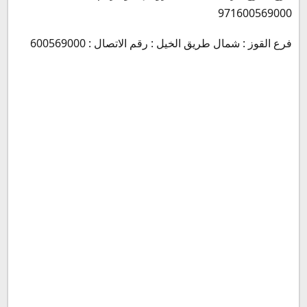
971600569000
فرع القوز : شمال طريق الخيل : رقم الاتصال : 600569000