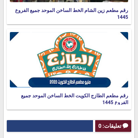
رقم مطعم زين الشام الخط الساخن الموحد جميع الفروع
1445
رقم مطعم الطازج الكويت الخط الساخن الموحد جميع
الفروع 1445
تعليقات: 0