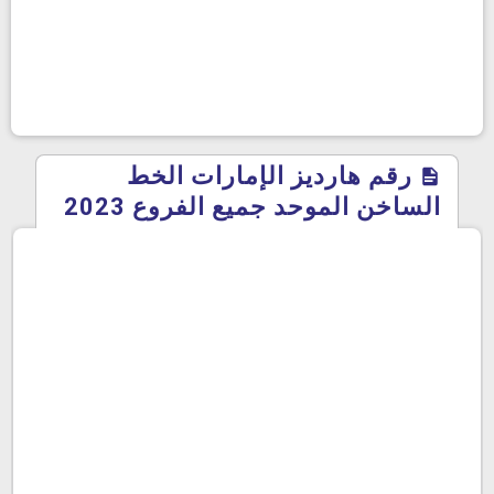
رقم هارديز الإمارات الخط
الساخن الموحد جميع الفروع 2023