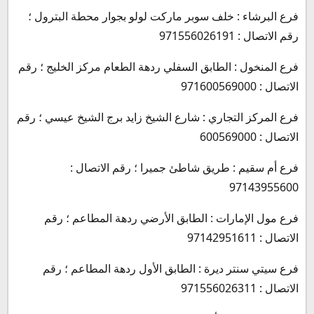
فرع البرشاء : خلف سوبر ماركت لولو بجوار محطة البترول ؛
رقم الاتصال : 971556026191
فرع المنخول : الطابق السفلي ردهة الطعام مركز الخليج ؛ رقم
الاتصال : 971600569000
فرع المركز التجاري : شارع الشيخ زايد برج الشيخ عيسي ؛ رقم
الاتصال : 600569000
فرع أم سقيم : طريق شاطئ جميرا ؛ رقم الاتصال :
97143955600
فرع مول الإمارات : الطابق الأرضي ردهة المطاعم ؛ رقم
الاتصال : 97142951611
فرع سيتي سنتر ديرة : الطابق الأول ردهة المطاعم ؛ رقم
الاتصال : 971556026311