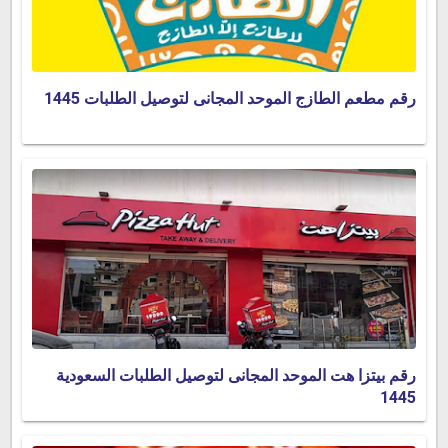
رقم مطعم الطازج الموحد المجانى لتوصيل الطلبات 1445
رقم بيتزا هت الموحد المجانى لتوصيل الطلبات السعودية
1445