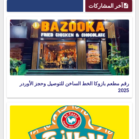
آخر المشاركات
رقم مطعم بازوكا الخط الساخن للتوصيل وحجز الأوردر
2025