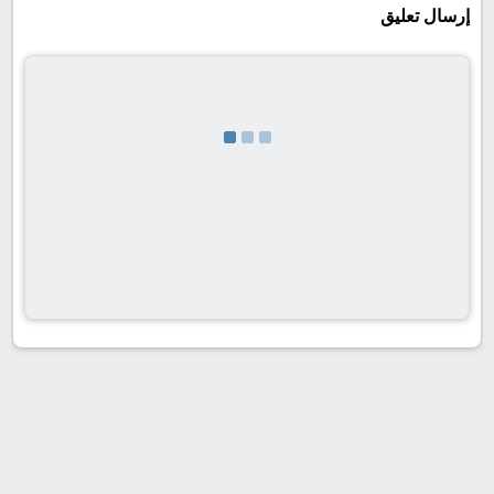
إرسال تعليق