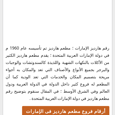
أرقام فروع مطعم هارديز فى الإمارات
رقم هارديز الإمارات ؛ مطعم هارديز تم تأسيسه عام 1960 م
في دولة الإمارات العربية المتحدة ؛ يقدم مطعم هارديز الكثير
من الأكلات بالنكهات الشهية واللذيذة كالسندوتشات والوجبات
والبرجر بجميع الأنواع والأصناف التي تعد والمكان به أجواء
مريحة بتصميم المكان والخدمات التي تعد الودية كما أن
المطعم له فروع كثير داخل الدولة في الدولة العربية ودول
العالم وفي الشرق الأوسط ؛ في المقال سنقوم بتوضيح رقم
مطعم هارديز في دولة الإمارات العربية المتحدة .
أرقام فروع مطعم هارديز فى الإمارات