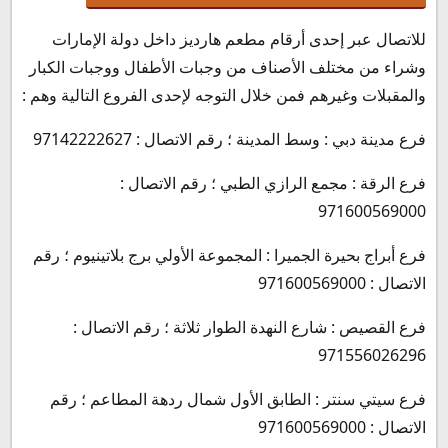
للاتصال عبر إحدى أرقام مطعم هارديز داخل دولة الإمارات
وشراء من مختلف الأصناف من وجبات الأطفال ووجبات الكبار
والمقبلات وغيرهم فمن خلال التوجه لإحدى الفروع التالية وهم :
فرع مدينة دبي : وسط المدينة ؛ رقم الاتصال : 97142222627
فرع الرقة : مجمع الرازي الطبي ؛ رقم الاتصال :
971600569000
فرع أبراج بحيرة الجميرا : المجموعة الأولي برج بلاتينيوم ؛ رقم
الاتصال : 971600569000
فرع القصيص : شارع النهدة الطوار ثلاثة ؛ رقم الاتصال :
971556026296
فرع سيتي سنتر : الطابق الأول شمال ردهة المطاعم ؛ رقم
الاتصال : 971600569000