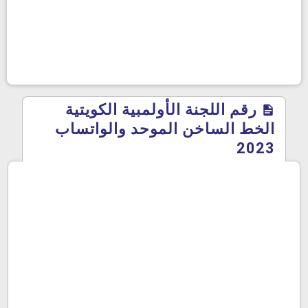
رقم اللجنة الأولمبية الكويتية
الخط الساخن الموحد والواتساب
2023