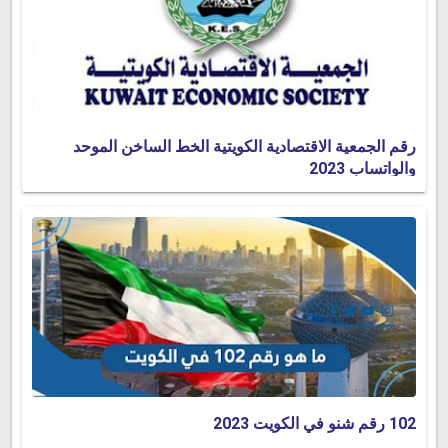
رقم الجمعية الاقتصادية الكويتية الخط الساخن الموحد
والواتساب 2023
102 رقم شنو في الكويت 2023