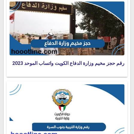
رقم حجز مخيم وزارة الدفاع الكويت واتساب الموحد 2023