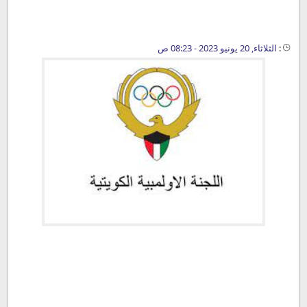
:
الثلاثاء, 20 يونيو 2023 - 08:23 ص