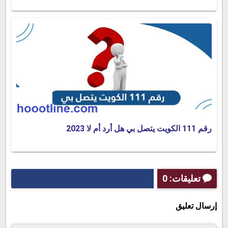
رقم 111 الكويت يتصل بي هل أرد أم لا 2023
تعليقات: 0
إرسال تعليق