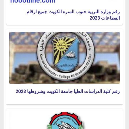
رقم وزارة التربية جنوب السرة الكويت جميع ارقام
القطاعات 2023
رقم كلية الدراسات العليا جامعة الكويت وشروطها 2023