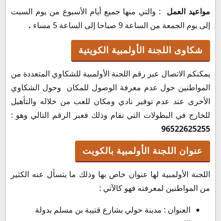
مواعيد العمل
: والتي منها جميع أيام الأسبوع من يوم السبت
إلى يوم الجمعة من الساعة 9 صباحا إلى الساعة 5 مساء
.
شكاوى اللجنة الأولمبية الكويتية
يمكنكم الاتصال عبر رقم اللجنة الأولمبية للشكاوي المتعددة من
المواطنين حول عدم معرفة الوصول للمكان وحول الشكاوي
الأخرى عند عدم توفير نادي ومكان للعب من خلاله والتأهيل
للخارج في البطولات التي تقام وذلك فعبر الرقم التالي وهو :
96522625255
عنوان اللجنة الأولمبية بالكويت
اللجنة الأولمبية لها عنوان خاص بها وذلك ما يتسأل عنه الكثير
من المواطنين لمعرفته فهو كالآتي :
العنوان : مدينة حولي بشارع قتيبة بن مسلم بدولة