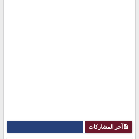
آخر المشاركات