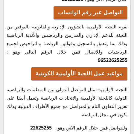
التواصل عبر رقم الواتساب
تقوم اللجنة الأولمبية بالشؤون الإدارية والقانونية بالتوفير من
اللجنة للدعم الإداري والمدربين والرياضيين والأندية الرياضية
وذلك بما يتعلق بالتسجيل وقوانين الرياضة والتراخيص لجميع
الرياضيات وللاتصال فمن خلال الرقم التالي وهو :
96522625255
مواعيد عمل اللجنة الأولمبية الكويتية
اللجنة الأولمبية تمثل التواصل الدولي بين المنظمات والرياضية
الدولية كاللجنة الأولمبية والاتحادات الرياضية وتعمل أيضا على
تعزيز التعاون التام والمتواصل مع جميع الأطراف الدولية وذلك
يكون في مجال الرياضة
وللتواصل فمن خلال الرقم الآتي وهو :
22625255