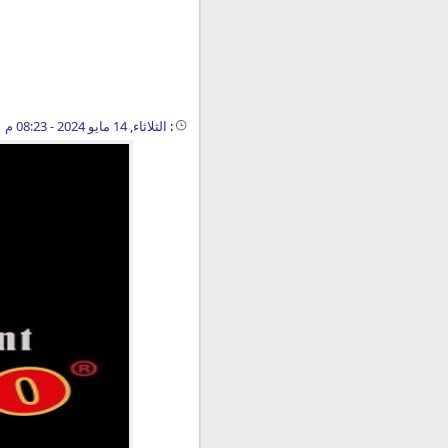
:
الثلاثاء, 14 مايو 2024 - 08:23 م