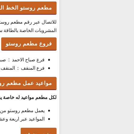
مطعم روستو الخط ال
للاتصال عبر رقم مطعم روستو
المشروبات الخاصة بالطاقة سعرهم 
فروع مطعم روستو
فرع صباح الاحمد : صباح الا
فرع المنقف : المنقف ، رقم ا
مواعيد عمل مطعم رو
لكل مطعم مواعيد له خاصة يقو
يعمل مطعم روستو من ي
المواعيد عبر اربعة وع
منيو روستو