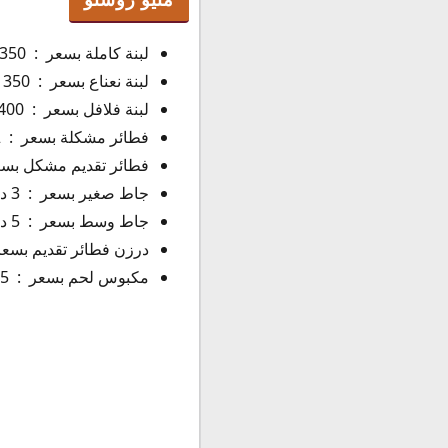
لبنة كاملة بسعر : 350 فلس .
لبنة نعناع بسعر : 350 فلس .
لبنة فلافل بسعر : 400 فلس .
فطائر مشكلة بسعر : 2 دينار كويتي .
فطائر تقديم مشكل بسعر : 1.25 دينار
جاط صغير بسعر : 3 دينار كويتي .
جاط وسط بسعر : 5 دينار كويتي .
درزن فطائر تقديم بسعر : 1.75 دينار ك
مكبوس لحم بسعر : 2.45 دينار كويتي .