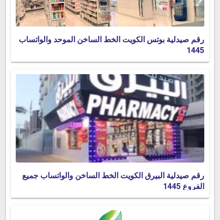
رقم صيدلية بوتس الكويت الخط الساخن الموحد والواتساب
1445
رقم صيدلية البيرق الكويت الخط الساخن والواتساب جميع
الفروع 1445