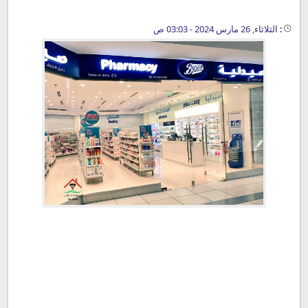
:
الثلاثاء, 26 مارس 2024 - 03:03 ص