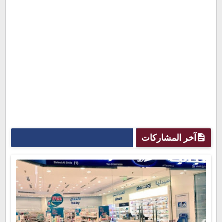
آخر المشاركات