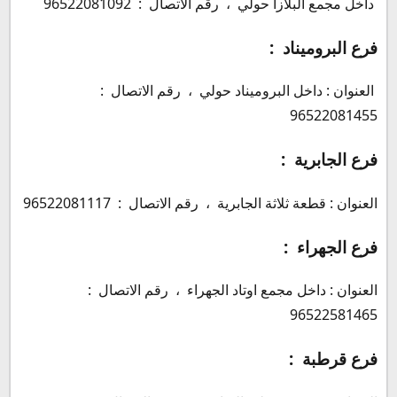
داخل مجمع البلازا حولي ، رقم الاتصال : 96522081092
فرع البروميناد :
العنوان : داخل البروميناد حولي ، رقم الاتصال :
96522081455
فرع الجابرية :
العنوان : قطعة ثلاثة الجابرية ، رقم الاتصال : 96522081117
فرع الجهراء :
العنوان : داخل مجمع اوتاد الجهراء ، رقم الاتصال :
96522581465
فرع قرطبة :