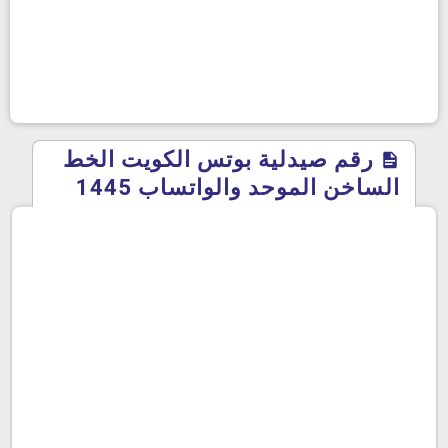
رقم صيدلية بوتس الكويت الخط
الساخن الموحد والواتساب 1445