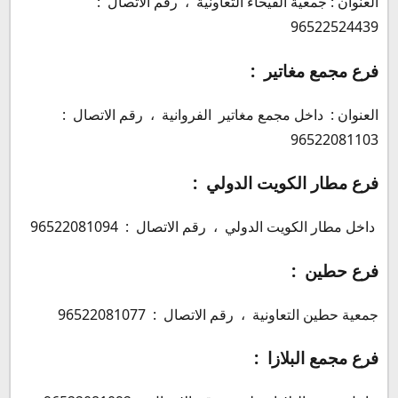
العنوان : جمعية الفيحاء التعاونية ، رقم الاتصال :
96522524439
فرع مجمع مغاتير :
العنوان : داخل مجمع مغاتير الفروانية ، رقم الاتصال :
96522081103
فرع مطار الكويت الدولي :
داخل مطار الكويت الدولي ، رقم الاتصال : 96522081094
فرع حطين :
جمعية حطين التعاونية ، رقم الاتصال : 96522081077
فرع مجمع البلازا :