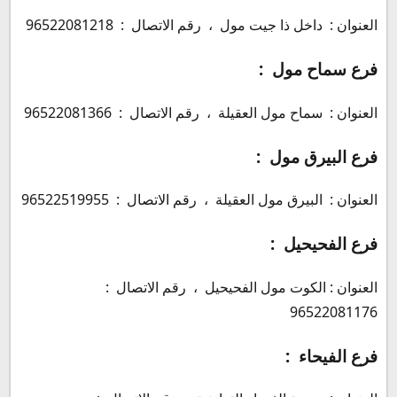
العنوان : داخل ذا جيت مول ، رقم الاتصال : 96522081218
فرع سماح مول :
العنوان : سماح مول العقيلة ، رقم الاتصال : 96522081366
فرع البيرق مول :
العنوان : البيرق مول العقيلة ، رقم الاتصال : 96522519955
فرع الفحيحيل :
العنوان : الكوت مول الفحيحيل ، رقم الاتصال :
96522081176
فرع الفيحاء :