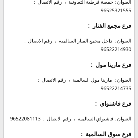
العنوان : جمعية قرطبة التعاونية ، رقم الاتصال :
96525321555
فرع مجمع الفنار :
العنوان : داخل مجمع الفنار السالمية ، رقم الاتصال :
96522214930
فرع مارينا مول :
العنوان : مارينا مول السالمية ، رقم الاتصال :
96522214735
فرع فاشنواي :
العنوان : فاشنواي السالمية ، رقم الاتصال : 96522081113
فرع سوق السالمية :