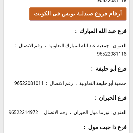
96522081118
أرقام فروع صيدلية بوتس فى الكويت
فرع عبد الله المبارك :
العنوان : جمعية عبد الله المبارك التعاونية ، رقم الاتصال :
96522081118
فرع أبو حليفة :
جمعية أبو حليفة التعاونية ، رقم الاتصال : 96522081011
فرع الخيران :
العنوان : نورما مول الخيران ، رقم الاتصال : 96522214972
فرع ذا جيت مول :