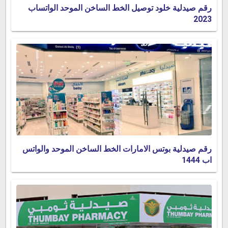
رقم صيدلية خلود توصيل الخط الساخن الموحد الواتساب
2023
رقم صيدلية بوتس الامارات الخط الساخن الموحد والواتس
اب 1444