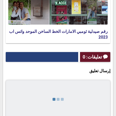
رقم صيدلية ثومبي الامارات الخط الساخن الموحد واتس اب
2023
تعليقات: 0
إرسال تعليق