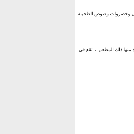
خلل وخضروات وصوص الطحينة
منها ذلك المطعم ، تقع في