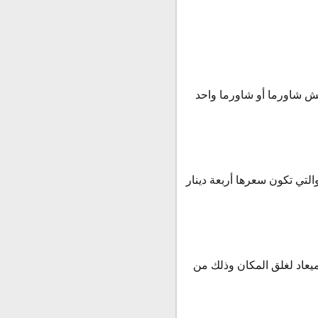
 شاورما أو شاورما واحد
تي تكون سعرها أربعة دينار
يعاد لغلق المكان وذلك من