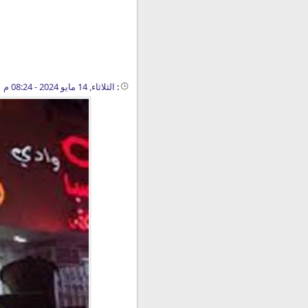
:
الثلاثاء, 14 مايو 2024 - 08:24 م