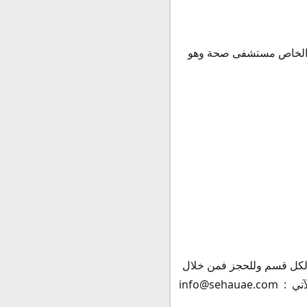
وقع الخاص مستشفى صحة وهو
ف لكل قسم وللحجز فمن خلال
info@s