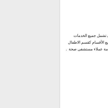
ات العربية المتحدة وهي تشمل جميع الخدمات
 الأقسام كقسم الاطفال
خدمة عملاء مستشفى صحة .