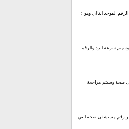
رقم الموحد التالي وهو :
وسيتم سرعة الرد والرقم
ى صحة وسيتم مراجعة
بر رقم مستشفى صحة التي