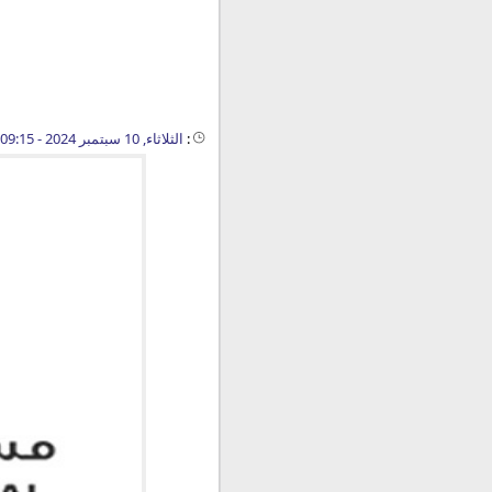
:
الثلاثاء, 10 سبتمبر 2024 - 09:15 ص