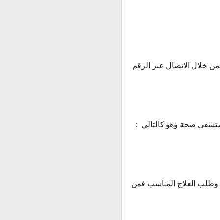
 خلال الاتصال عبر الرقم
مستشفى صحة وهو كالتالي :
 وطلب العلاج المناسب فمن