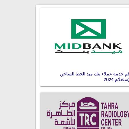
م خدمة عملاء بنك ميد الخط الساخن
ستعلام 2024