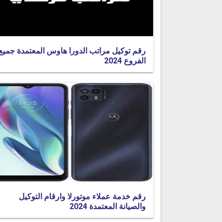
رقم توكيل مراتب الدورا هاوس المعتمدة جميع
الفروع 2024
رقم خدمة عملاء موتورلا وارقام التوكيل
والصيانة المعتمدة 2024