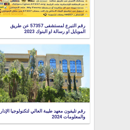
رقم التبرع لمستشفى 57357 عن طريق
الموبايل او رسالة او البنوك 2023
رقم تليفون معهد طيبة العالي لتكنولوجيا الإدار
والمعلومات 2024