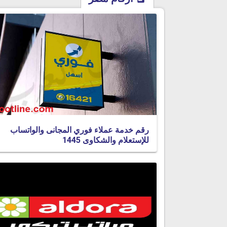
رقم خدمة عملاء فوري المجانى والواتساب
للإستعلام والشكاوى 1445