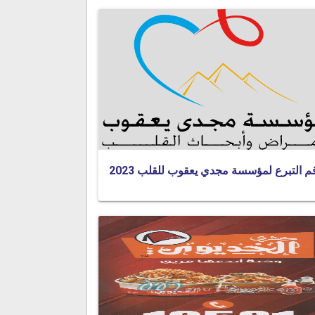
م التبرع لمؤسسة مجدي يعقوب للقلب 2023