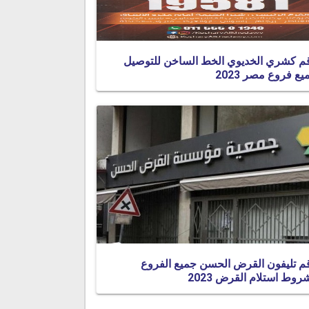
م كشري الخديوي الخط الساخن للتوصيل
يع فروع مصر 2023
م تليفون القرض الحسن جميع الفروع
روط استلام القرض 2023