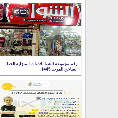
رقم مجموعة الشوا للادوات المنزلية الخط
الساخن الموحد 1445